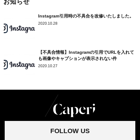
お知らせ
Instagram引用時の不具合を改修いたしました。
2020.10.28
【不具合情報】Instagramの引用でURLを入れて
も画像やキャプションが表示されない件
2020.10.27
FOLLOW US