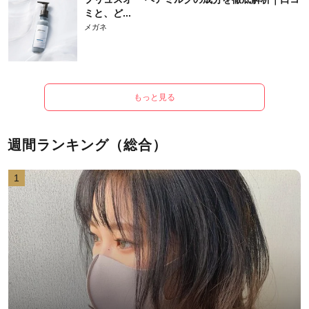
ミと、ど...
メガネ
もっと見る
週間ランキング（総合）
1