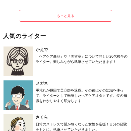
もっと見る
人気のライター
かえで
「ヘアケア商品」や「美容室」について詳しい20代後半の
ライター。楽しみながら執筆させていただきます！
メガネ
手荒れが原因で美容師を退職。その後はその知識を使っ
て、ライターとして転身したヘアケアオタクです。髪の知
識をわかりやすく紹介します！
さくら
日常のストレスで髪が薄くなった女性を応援！自分の経験
をもとに、執筆させていただきました。