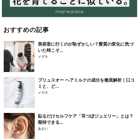
おすすめの記事
美容室に行くのが恥ずかしい？髪質の変化に気づ
いた時こそ...
メガネ
プリュスオー ヘアミルクの成分を徹底解析｜口コ
ミと、ど...
メガネ
貼るだけセルフケア「耳つぼジュエリー」とは？
期待できる...
あおい