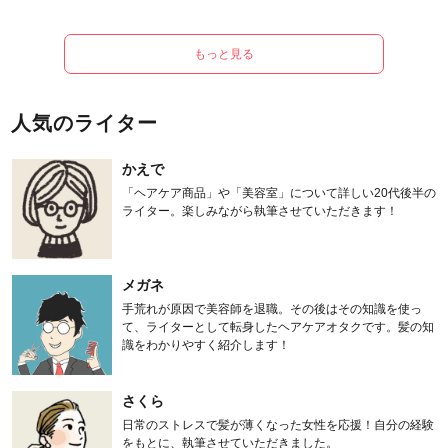
もっと見る
人気のライター
かえで
「ヘアケア商品」や「美容室」について詳しい20代後半の
ライター。楽しみながら執筆させていただきます！
メガネ
手荒れが原因で美容師を退職。その後はその知識を使っ
て、ライターとして転身したヘアケアオタクです。髪の知
識をわかりやすく紹介します！
さくら
日常のストレスで髪が薄くなった女性を応援！自分の経験
をもとに、執筆させていただきました。