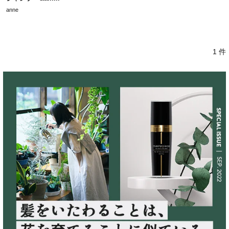
anne
1 件