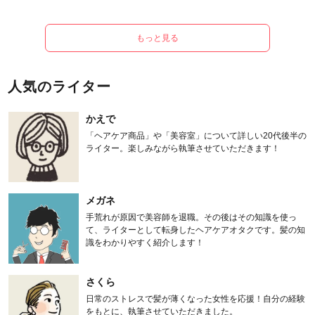
もっと見る
人気のライター
かえで
「ヘアケア商品」や「美容室」について詳しい20代後半の
ライター。楽しみながら執筆させていただきます！
メガネ
手荒れが原因で美容師を退職。その後はその知識を使っ
て、ライターとして転身したヘアケアオタクです。髪の知
識をわかりやすく紹介します！
さくら
日常のストレスで髪が薄くなった女性を応援！自分の経験
をもとに、執筆させていただきました。