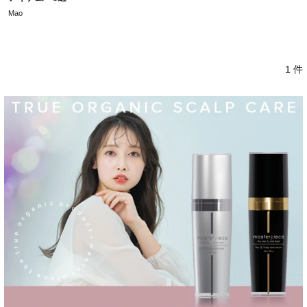
Mao
1 件