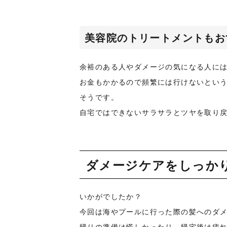
美容院のトリートメントもお
余裕のある人やダメージの気になる人に
お金もかかるので頻繁には行けないとい
そうです。
自宅ではできないサラサラとツヤを取り
ダメージケアをしっか
いかがでしたか？
今回は海やプールに行った際の髪へのダ