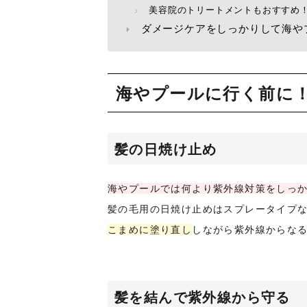
美容院のトリートメントもおすすめ
ダメージケアをしっかりして海や
海やプールに行く前に
髪の日焼け止め
海やプールでは何より紫外線対策をしっ
髪の毛用の日焼け止めはスプレータイプ
こまめに塗り直し
しながら紫外線からな
髪を結んで紫外線から守る