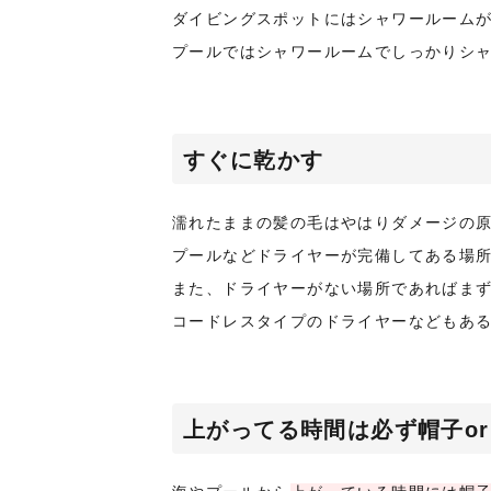
ダイビングスポットにはシャワールーム
プールではシャワールームでしっかりシ
すぐに乾かす
濡れたままの髪の毛はやはりダメージの
プールなどドライヤーが完備してある場
また、ドライヤーがない場所であればま
コードレスタイプのドライヤーなどもあ
上がってる時間は必ず帽子o