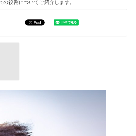
れの役割についてご紹介します。