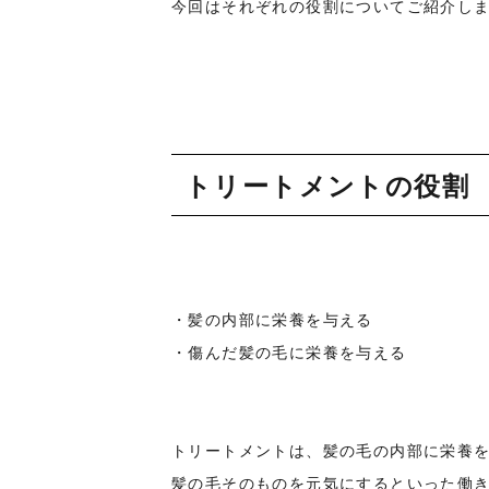
今回はそれぞれの役割についてご紹介し
トリートメントの役割
・髪の内部に栄養を与える
・傷んだ髪の毛に栄養を与える
トリートメントは、髪の毛の内部に栄養
髪の毛そのものを元気にするといった働