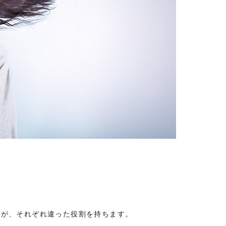
すが、それぞれ違った役割を持ちます。