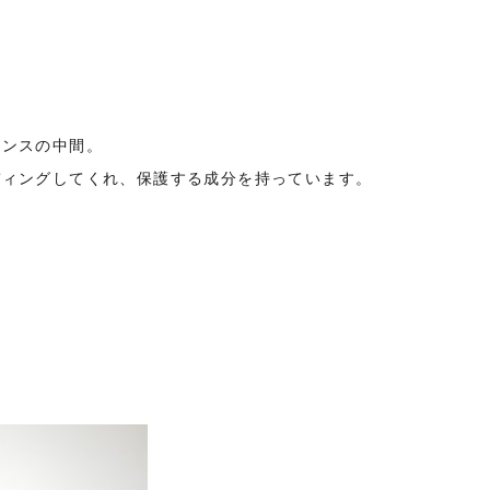
リンスの中間。
ディングしてくれ、保護する成分を持っています。