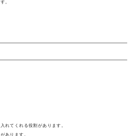
ます。
を入れてくれる役割があります。
きがあります。