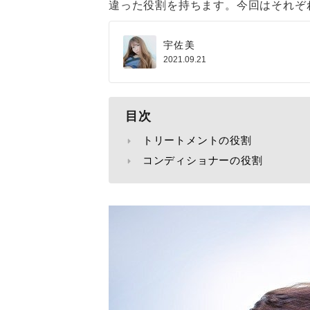
違った役割を持ちます。今回はそれぞ
宇佐美
2021.09.21
目次
トリートメントの役割
コンディショナーの役割