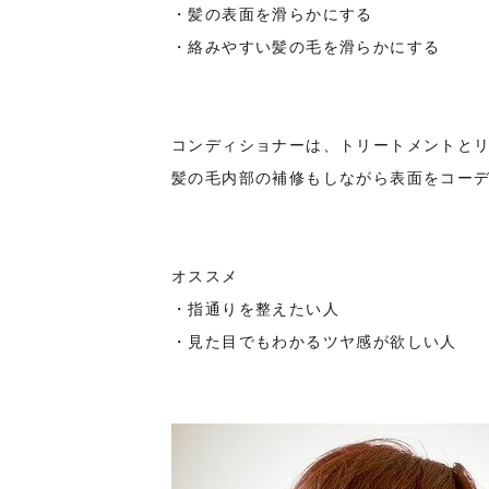
・髪の表面を滑らかにする
・絡みやすい髪の毛を滑らかにする
コンディショナーは、トリートメントと
髪の毛内部の補修もしながら表面をコー
オススメ
・指通りを整えたい人
・見た目でもわかるツヤ感が欲しい人