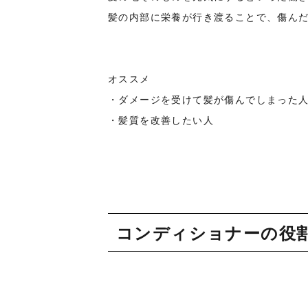
髪の内部に栄養が行き渡ることで、傷ん
オススメ
・ダメージを受けて髪が傷んでしまった
・髪質を改善したい人
コンディショナーの役