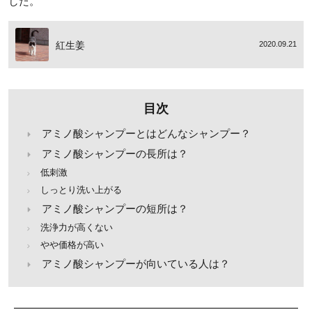
した。
紅生姜
2020.09.21
目次
アミノ酸シャンプーとはどんなシャンプー？
アミノ酸シャンプーの長所は？
低刺激
しっとり洗い上がる
アミノ酸シャンプーの短所は？
洗浄力が高くない
やや価格が高い
アミノ酸シャンプーが向いている人は？