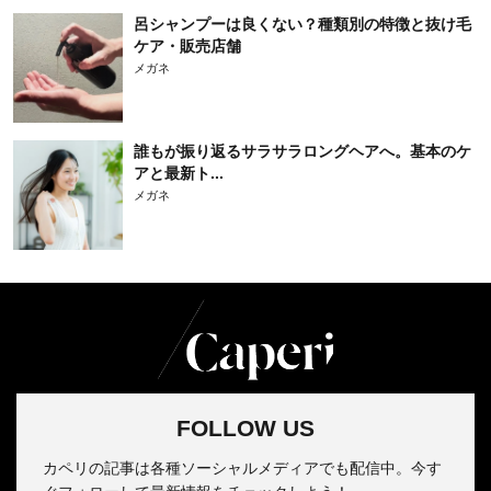
呂シャンプーは良くない？種類別の特徴と抜け毛
ケア・販売店舗
メガネ
誰もが振り返るサラサラロングヘアへ。基本のケ
アと最新ト...
メガネ
FOLLOW US
カペリの記事は各種ソーシャルメディアでも配信中。今す