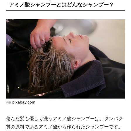
アミノ酸シャンプーとはどんなシャンプー？
via
pixabay.com
傷んだ髪も優しく洗うアミノ酸シャンプーは、タンパク
質の原料であるアミノ酸から作られたシャンプーです。