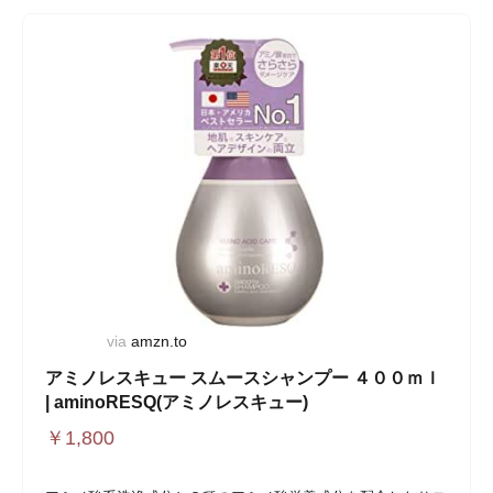
via
amzn.to
アミノレスキュー スムースシャンプー ４００ｍｌ
| aminoRESQ(アミノレスキュー)
￥
1,800