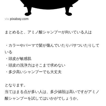
via
pixabay.com
まとめると、アミノ酸シャンプーが向いている人は
・カラーやパーマで髪が傷んでいたりパサついたりして
いる
・頭皮が敏感肌
・頭皮の洗浄力はそこまで求めない
・多少高いシャンプーでも大丈夫
となります。
当てはまる点が多い人は、多少値段は高いですがアミノ
酸シャンプーを試してはいかがでしょうか。