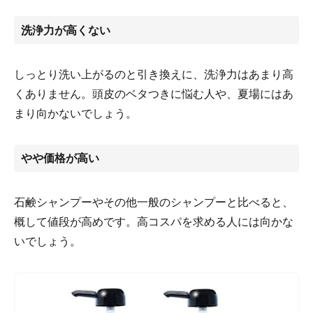
洗浄力が高くない
しっとり洗い上がるのと引き換えに、洗浄力はあまり高
くありません。頭皮のベタつきに悩む人や、夏場にはあ
まり向かないでしょう。
やや価格が高い
石鹸シャンプーやその他一般のシャンプーと比べると、
概して値段が高めです。高コスパを求める人には向かな
いでしょう。