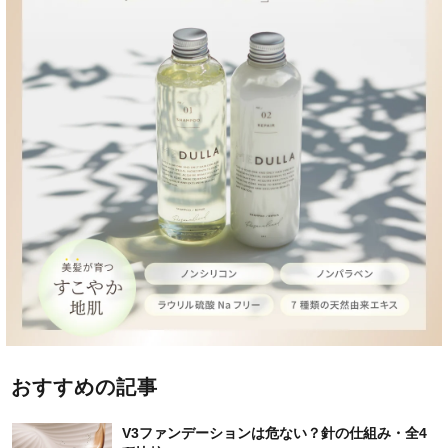
おすすめの記事
V3ファンデーションは危ない？針の仕組み・全4