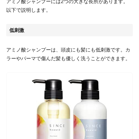
アミノ酸シャンプーには2つの大きな長所があります。
以下で説明します。
低刺激
アミノ酸シャンプーは、頭皮にも髪にも低刺激です。カ
ラーやパーマで傷んだ髪も優しく洗うことができます。