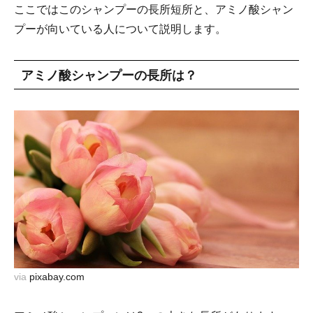
ここではこのシャンプーの長所短所と、アミノ酸シャン
プーが向いている人について説明します。
アミノ酸シャンプーの長所は？
via
pixabay.com