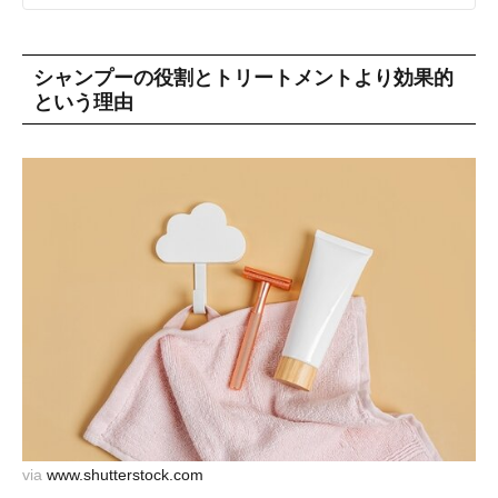
シャンプーの役割とトリートメントより効果的
という理由
via
www.shutterstock.com