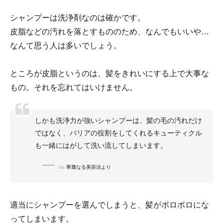
シャンプーは洗浄剤なのは確かです。
皮脂などの汚れを落とすもののため、なんでもいいや…
なんて思う人は多いでしょう。
ところが皮脂というのは、髪をきれいにする上で大事な
もの。それを忘れてはいけません。
しかも洗浄力が強いシャンプーは、髪の毛の汚れだけ
ではなく、バリアの役割をしてくれるキューティクル
も一緒にはがして洗い流してしまいます。
via
華麗なる美容法より
適当にシャンプーを選んでしまうと、髪がボロボロにな
ってしまいます。