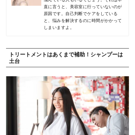
直に言うと、美容室に行っていないのが
原因です。自己判断でケアをしている
と、悩みを解決するのに時間がかかって
しまいますよ。
トリートメントはあくまで補助！シャンプーは
土台