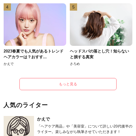
4
5
2023春夏でも人気があるトレンド
ヘッドスパの落とし穴！知らない
ヘアカラーは？おすす...
と損する真実
かえで
さろめ
もっと見る
人気のライター
かえで
「ヘアケア商品」や「美容室」について詳しい20代後半の
ライター。楽しみながら執筆させていただきます！