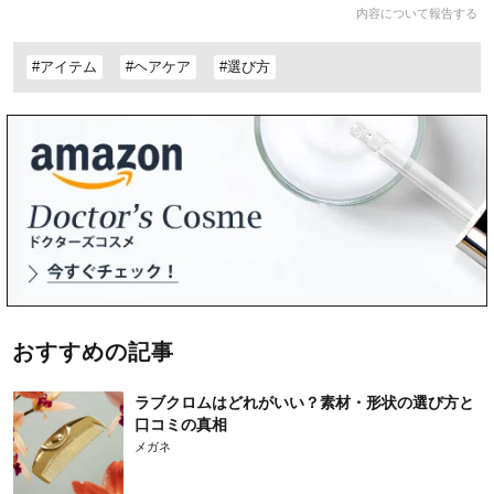
内容について報告する
#アイテム
#ヘアケア
#選び方
おすすめの記事
ラブクロムはどれがいい？素材・形状の選び方と
口コミの真相
メガネ