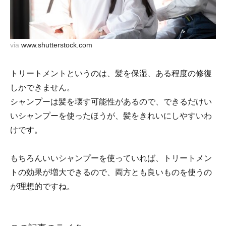
via
www.shutterstock.com
トリートメントというのは、髪を保湿、ある程度の修復
しかできません。
シャンプーは髪を壊す可能性があるので、できるだけい
いシャンプーを使ったほうが、髪をきれいにしやすいわ
けです。
もちろんいいシャンプーを使っていれば、トリートメン
トの効果が増大できるので、両方とも良いものを使うの
が理想的ですね。