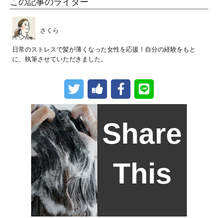
この記事のライター
さくら
日常のストレスで髪が薄くなった女性を応援！自分の経験をもと
に、執筆させていただきました。
Share
This