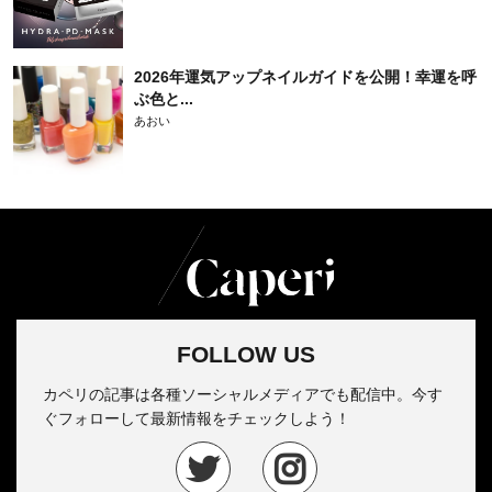
2026年運気アップネイルガイドを公開！幸運を呼
ぶ色と...
あおい
FOLLOW US
カペリの記事は各種ソーシャルメディアでも配信中。今す
ぐフォローして最新情報をチェックしよう！