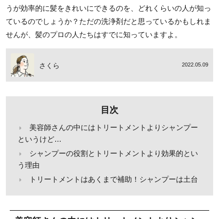
うが効率的に髪をきれいにできるのを、どれくらいの人が知っ
ているのでしょうか？ただの洗浄剤だと思っているかもしれま
せんが、髪のプロの人たちはすでに知っていますよ。
さくら
2022.05.09
目次
美容師さんの中にはトリートメントよりシャンプー
というけど…
シャンプーの役割とトリートメントより効果的とい
う理由
トリートメントはあくまで補助！シャンプーは土台