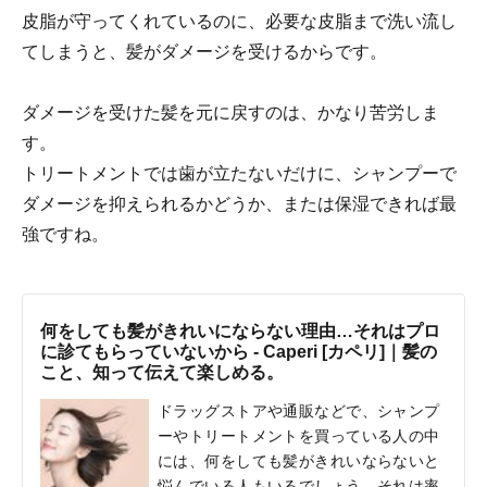
皮脂が守ってくれているのに、必要な皮脂まで洗い流し
てしまうと、髪がダメージを受けるからです。
ダメージを受けた髪を元に戻すのは、かなり苦労しま
す。
トリートメントでは歯が立たないだけに、シャンプーで
ダメージを抑えられるかどうか、または保湿できれば最
強ですね。
何をしても髪がきれいにならない理由…それはプロ
に診てもらっていないから - Caperi [カペリ]｜髪の
こと、知って伝えて楽しめる。
ドラッグストアや通販などで、シャンプ
ーやトリートメントを買っている人の中
には、何をしても髪がきれいならないと
悩んでいる人もいるでしょう。それは率