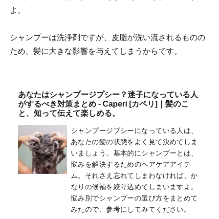
よ。
シャンプーは洗浄剤ですが、皮脂が洗い流されるものの
ため、髪に大きな影響を与えてしまうからです。
あなたはシャンプージプシー？迷子になっている人
がするべき対策まとめ - Caperi [カペリ]｜髪のこ
と、知って伝えて楽しめる。
シャンプージプシーになっている人は、
あなたの髪の状態をよく見て決めてしま
いましょう。基本的にシャンプーとは、
悩みを解決するためのヘアケアアイテ
ム。それさえ忘れてしまわなければ、か
なりの候補を絞り込めてしまいますよ。
悩み別でシャンプーの選び方をまとめて
みたので、参考にしてみてください。