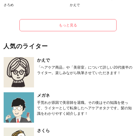
さろめ
かえで
もっと見る
人気のライター
かえで
「ヘアケア商品」や「美容室」について詳しい20代後半の
ライター。楽しみながら執筆させていただきます！
メガネ
手荒れが原因で美容師を退職。その後はその知識を使っ
て、ライターとして転身したヘアケアオタクです。髪の知
識をわかりやすく紹介します！
さくら