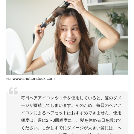
via
www.shutterstock.com
毎日ヘアアイロンやコテを使用していると、髪のダメ
ージが蓄積してしまいます。そのため、毎日のヘアア
イロンによるヘアセットはおすすめできません。使用
頻度は、週に2〜3回程度にし、髪を休める日を設けて
ください。しかしすでにダメージが大きい髪には、ヘ