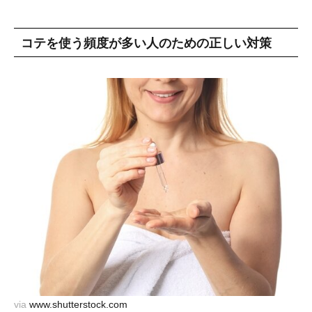
コテを使う頻度が多い人のための正しい対策
via
www.shutterstock.com