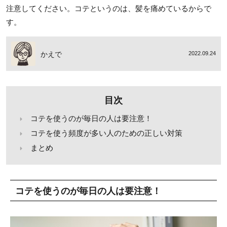
注意してください。コテというのは、髪を痛めているからで
す。
かえで
2022.09.24
目次
コテを使うのが毎日の人は要注意！
コテを使う頻度が多い人のための正しい対策
まとめ
コテを使うのが毎日の人は要注意！