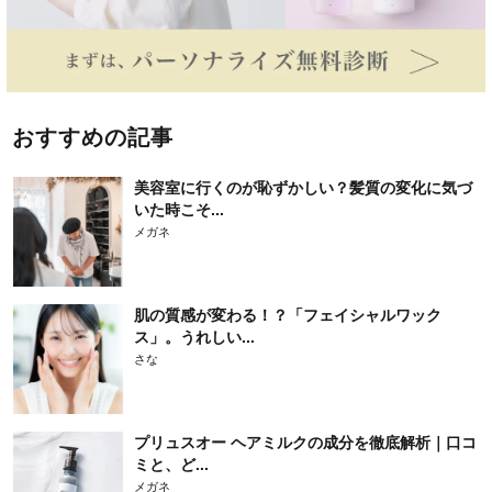
おすすめの記事
美容室に行くのが恥ずかしい？髪質の変化に気づ
いた時こそ...
メガネ
肌の質感が変わる！？「フェイシャルワック
ス」。うれしい...
さな
プリュスオー ヘアミルクの成分を徹底解析｜口コ
ミと、ど...
メガネ