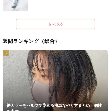
もっと見る
週間ランキング（総合）
1
裾カラーをセルフで染める簡単なやり方まとめ！個性