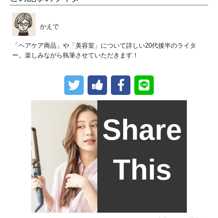
かえで
「ヘアケア商品」や「美容室」について詳しい20代後半のライタ
ー。楽しみながら執筆させていただきます！
Share
This