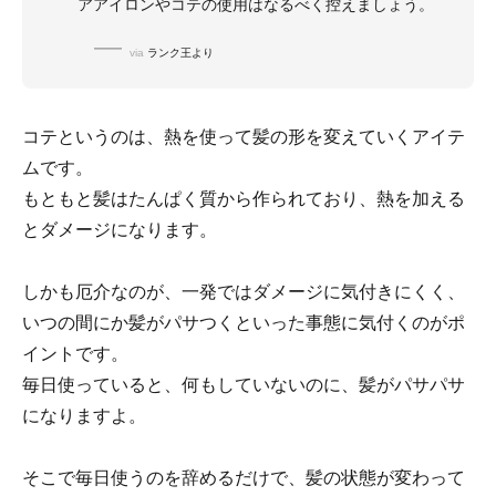
アアイロンやコテの使用はなるべく控えましょう。
via
ランク王より
コテというのは、熱を使って髪の形を変えていくアイテ
ムです。
もともと髪はたんぱく質から作られており、熱を加える
とダメージになります。
しかも厄介なのが、一発ではダメージに気付きにくく、
いつの間にか髪がパサつくといった事態に気付くのがポ
イントです。
毎日使っていると、何もしていないのに、髪がパサパサ
になりますよ。
そこで毎日使うのを辞めるだけで、髪の状態が変わって