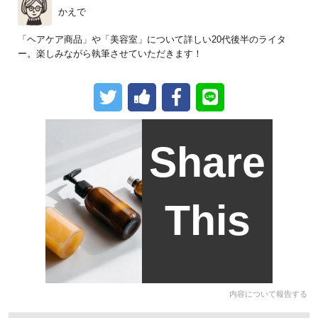
かえで
「ヘアケア商品」や「美容室」について詳しい20代後半のライタ
ー。楽しみながら執筆させていただきます！
Share
This
内容について報告する