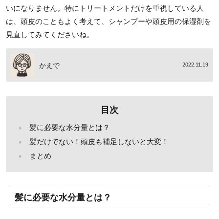
いになりません。特にトリートメントだけを重視している人
は、頭皮のこともよく考えて、シャンプーや頭皮用の保湿剤を
見直してみてくださいね。
かえで
2022.11.19
目次
髪に必要な水分量とは？
髪だけでない！頭皮も補足しないと大変！
まとめ
髪に必要な水分量とは？