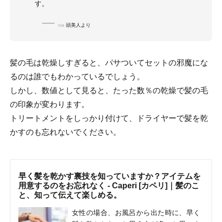
す。
via
頭美人より
髪の毛は乾燥しすぎると、パサついてセットの邪魔にな
るのは誰でもわかっているでしょう。
しかし、数値として見ると、たった数％の乾燥で髪の毛
の印象が変わります。
トリートメントをしっかり付けて、ドライヤーで髪を乾
かすのも忘れないでください。
早く髪を乾かす裏技を知っていますか？アイテムを
用意するのをお忘れなく - Caperi [カペリ]｜髪のこ
と、知って伝えて楽しめる。
女性の場合、お風呂から出た時に、早く