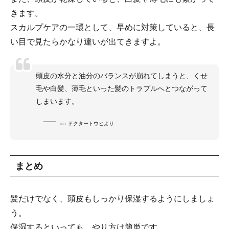
きます。
スカルプケアの一環として、早めに対策していると、長
い目で見たらかなり違いが出てきますよ。
頭皮の水分と油分のバランスが崩れてしまうと、くせ
毛や白髪、薄毛といった髪のトラブルへとつながって
しまいます。
via
ドクタートウヒより
まとめ
髪だけでなく、頭皮もしっかり保湿するようにしましょ
う。
保湿するといっても、やり方は簡単です。