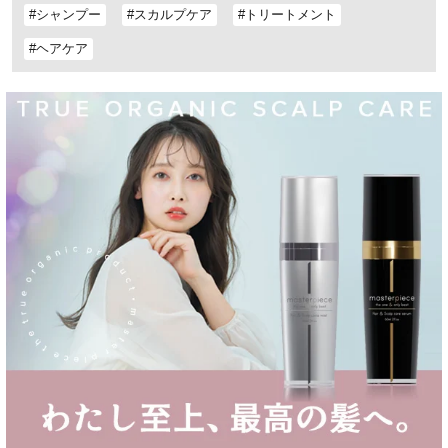
#シャンプー
#スカルプケア
#トリートメント
#ヘアケア