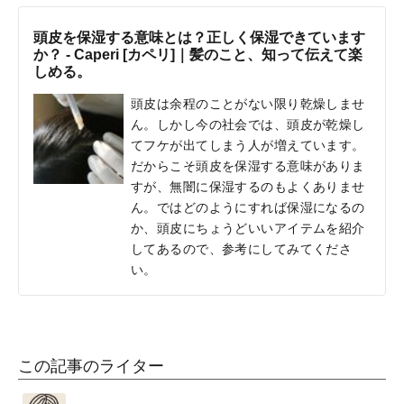
頭皮を保湿する意味とは？正しく保湿できています
か？ - Caperi [カペリ]｜髪のこと、知って伝えて楽
しめる。
頭皮は余程のことがない限り乾燥しませ
ん。しかし今の社会では、頭皮が乾燥し
てフケが出てしまう人が増えています。
だからこそ頭皮を保湿する意味がありま
すが、無闇に保湿するのもよくありませ
ん。ではどのようにすれば保湿になるの
か、頭皮にちょうどいいアイテムを紹介
してあるので、参考にしてみてくださ
い。
この記事のライター