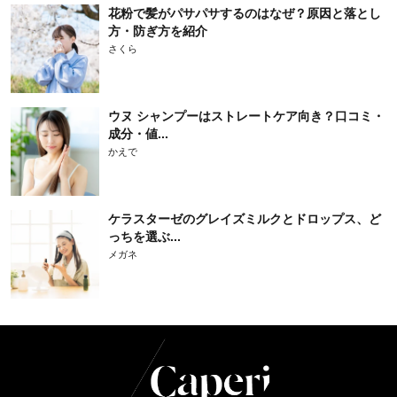
花粉で髪がパサパサするのはなぜ？原因と落とし
方・防ぎ方を紹介
さくら
ウヌ シャンプーはストレートケア向き？口コミ・
成分・値...
かえで
ケラスターゼのグレイズミルクとドロップス、ど
っちを選ぶ...
メガネ