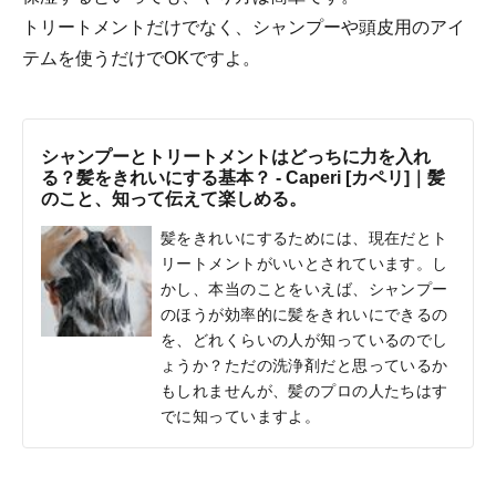
トリートメントだけでなく、シャンプーや頭皮用のアイ
テムを使うだけでOKですよ。
シャンプーとトリートメントはどっちに力を入れ
る？髪をきれいにする基本？ - Caperi [カペリ]｜髪
のこと、知って伝えて楽しめる。
髪をきれいにするためには、現在だとト
リートメントがいいとされています。し
かし、本当のことをいえば、シャンプー
のほうが効率的に髪をきれいにできるの
を、どれくらいの人が知っているのでし
ょうか？ただの洗浄剤だと思っているか
もしれませんが、髪のプロの人たちはす
でに知っていますよ。