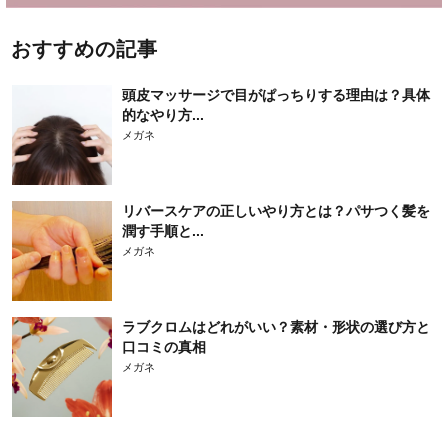
おすすめの記事
頭皮マッサージで目がぱっちりする理由は？具体
的なやり方...
メガネ
リバースケアの正しいやり方とは？パサつく髪を
潤す手順と...
メガネ
ラブクロムはどれがいい？素材・形状の選び方と
口コミの真相
メガネ