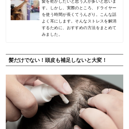
髪を乾かしたいと思う人が多いと思いま
す。しかし、実際のところ、ドライヤー
を使う時間が長くてうんざり。こんな話
よく耳にします。そんなストレスを解消
するために、おすすめの方法をまとめて
みました。
髪だけでない！頭皮も補足しないと大変！