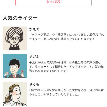
もっと見る
人気のライター
かえで
「ヘアケア商品」や「美容室」について詳しい20代後半の
ライター。楽しみながら執筆させていただきます！
メガネ
手荒れが原因で美容師を退職。その後はその知識を使っ
て、ライターとして転身したヘアケアオタクです。髪の知
識をわかりやすく紹介します！
さくら
日常のストレスで髪が薄くなった女性を応援！自分の経験
をもとに、執筆させていただきました。