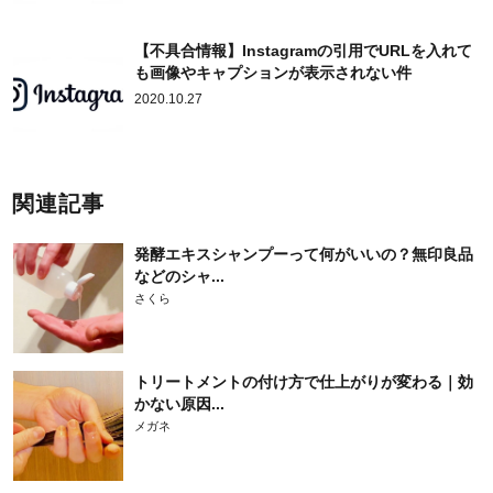
【不具合情報】Instagramの引用でURLを入れて
も画像やキャプションが表示されない件
2020.10.27
関連記事
発酵エキスシャンプーって何がいいの？無印良品
などのシャ...
さくら
トリートメントの付け方で仕上がりが変わる｜効
かない原因...
メガネ