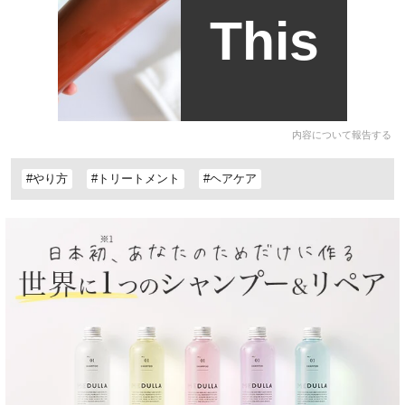
This
内容について報告する
#やり方
#トリートメント
#ヘアケア