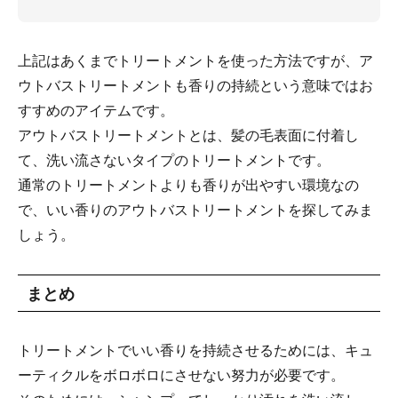
上記はあくまでトリートメントを使った方法ですが、ア
ウトバストリートメントも香りの持続という意味ではお
すすめのアイテムです。
アウトバストリートメントとは、髪の毛表面に付着し
て、洗い流さないタイプのトリートメントです。
通常のトリートメントよりも香りが出やすい環境なの
で、いい香りのアウトバストリートメントを探してみま
しょう。
まとめ
トリートメントでいい香りを持続させるためには、キュ
ーティクルをボロボロにさせない努力が必要です。