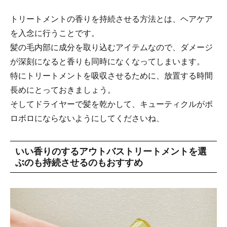
トリートメントの香りを持続させる方法とは、ヘアケア
を入念に行うことです。
髪の毛内部に成分を取り込むアイテムなので、ダメージ
が深刻になると香りも同時になくなってしまいます。
特にトリートメントを吸収させるために、放置する時間
長めにとっておきましょう。
そしてドライヤーで髪を乾かして、キューティクルがボ
ロボロにならないようにしてくださいね、
いい香りのするアウトバストリートメントを選
ぶのも持続させるのもおすすめ