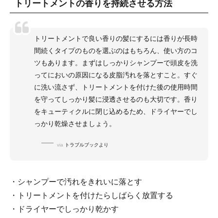
トリートメントの香りを持続させる方法
トリートメントで良い香りの髪にするには香りが長時
間続くタイプのものを選ぶのはもちろん、使い方のコ
ツもあります。まずはしっかりシャンプーで頭皮を洗
ってにおいの原因になる皮脂汚れを落とすこと。すぐ
に洗い流さず、トリートメントを付けた後の使用時間
を守ってしっかり髪に浸透させるのも大切です。香り
をキューティクルに閉じ込めるため、ドライヤーでし
っかり乾燥させましょう。
via
トラブルブックより
・シャンプーで汚れをきれいに落とす
・トリートメントを付けたらしばらく放置する
・ドライヤーでしっかり乾かす