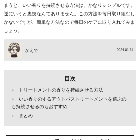
まうと、いい香りを持続させる方法は、かなりシンプルです。
逆にいうと裏技なんてありません。この方法を毎日取り組むし
かないですが、簡単な方法なので毎日のケアに取り入れてみま
しょう。
かえで
2024.01.11
目次
トリートメントの香りを持続させる方法
いい香りのするアウトバストリートメントを選ぶの
も持続させるのもおすすめ
まとめ