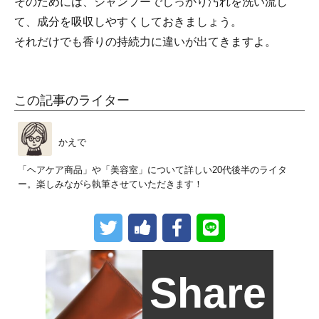
そのためには、シャンプーでしっかり汚れを洗い流し
て、成分を吸収しやすくしておきましょう。
それだけでも香りの持続力に違いが出てきますよ。
この記事のライター
かえで
「ヘアケア商品」や「美容室」について詳しい20代後半のライタ
ー。楽しみながら執筆させていただきます！
Share