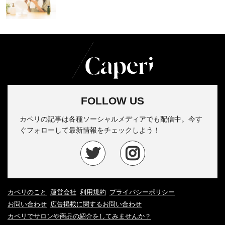
FOLLOW US
カペリの記事は各種ソーシャルメディアでも配信中。今す
ぐフォローして最新情報をチェックしよう！
カペリのこと
運営会社
利用規約
プライバシーポリシー
お問い合わせ
広告掲載に関するお問い合わせ
カペリでサロンや商品の紹介をしてみませんか？