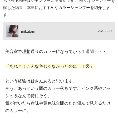
ちさせる秘訣はシャンプーにあるんです。 様々なシャンプーを
試した結果、本当におすすめなカラーシャンプーを紹介しま
す。
mikatam
2020.10.14
美容室で理想通りのカラーになってから１週間・・・
「あれ？！こんな色じゃなかったのに！！😢」
という経験は皆さんあると思います。
そう、あっという間のカラー落ちです。ピンク系やアッ
シュ系なんて特にそう。
気が付いたら赤味や黄色味全開のただ傷んで見えるだけ
のカラーに。