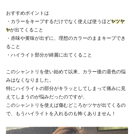
おすすめポイントは
・カラーをキープするだけでなく使えば使うほど
✨
ツヤ
✨
が出てくること
・赤味や黄味が出ずに、理想のカラーのままキープでき
ること
・ハイライト部分が綺麗に出てくること
このシャントリを使い始めて以来、カラー後の退色の悩
みはなくなりました。
特にハイライトの部分がキラッとしてしまって痛みに見
えてしまうのが悩みだったのですが、
このシャントリを使えば傷むどころかツヤが出てくるの
で、もうハイライトを入れるのも怖くありません！