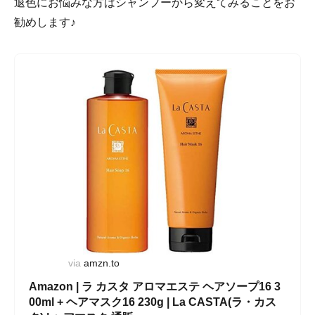
退色にお悩みな方はシャンプーから変えてみることをお
勧めします♪
via
amzn.to
Amazon | ラ カスタ アロマエステ ヘアソープ16 3
00ml + ヘアマスク16 230g | La CASTA(ラ・カス