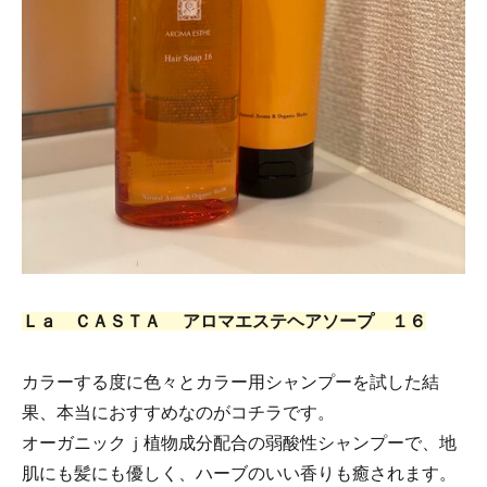
Ｌａ ＣＡＳＴＡ アロマエステヘアソープ １６
カラーする度に色々とカラー用シャンプーを試した結
果、本当におすすめなのがコチラです。
オーガニックｊ植物成分配合の弱酸性シャンプーで、地
肌にも髪にも優しく、ハーブのいい香りも癒されます。