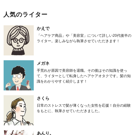
人気のライター
かえで
「ヘアケア商品」や「美容室」について詳しい20代後半の
ライター。楽しみながら執筆させていただきます！
メガネ
手荒れが原因で美容師を退職。その後はその知識を使っ
て、ライターとして転身したヘアケアオタクです。髪の知
識をわかりやすく紹介します！
さくら
日常のストレスで髪が薄くなった女性を応援！自分の経験
をもとに、執筆させていただきました。
あんり。