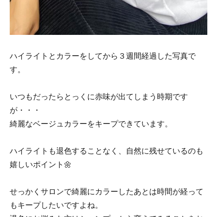
ハイライトとカラーをしてから３週間経過した写真で
す。
いつもだったらとっくに赤味が出てしまう時期です
が・・・
綺麗なベージュカラーをキープできています。
ハイライトも退色することなく、自然に残せているのも
嬉しいポイント🌼
せっかくサロンで綺麗にカラーしたあとは時間が経って
もキープしたいですよね。