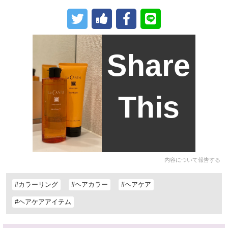
Share
This
内容について報告する
#カラーリング
#ヘアカラー
#ヘアケア
#ヘアケアアイテム