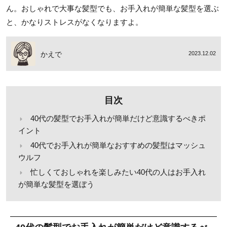
ん。おしゃれで大事な髪型でも、お手入れが簡単な髪型を選ぶ
と、かなりストレスがなくなりますよ。
かえで
2023.12.02
目次
40代の髪型でお手入れが簡単だけど意識するべきポ
イント
40代でお手入れが簡単なおすすめの髪型はマッシュ
ウルフ
忙しくておしゃれを楽しみたい40代の人はお手入れ
が簡単な髪型を選ぼう