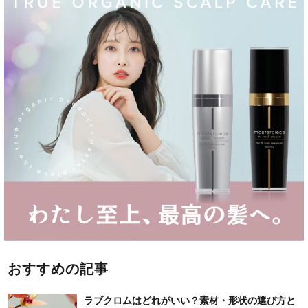
おすすめの記事
ラブクロムはどれがいい？素材・形状の選び方と