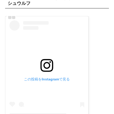
シュウルフ
この投稿をInstagramで見る