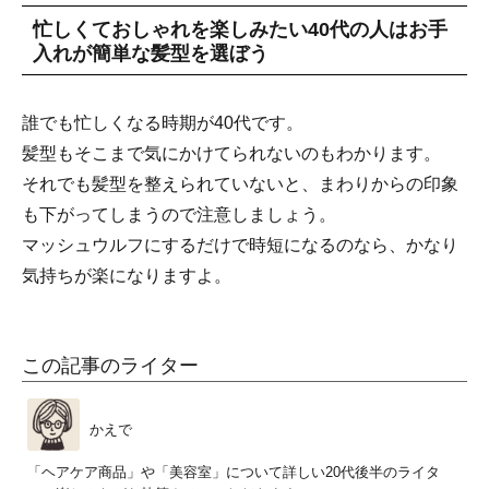
忙しくておしゃれを楽しみたい40代の人はお手
入れが簡単な髪型を選ぼう
誰でも忙しくなる時期が40代です。
髪型もそこまで気にかけてられないのもわかります。
それでも髪型を整えられていないと、まわりからの印象
も下がってしまうので注意しましょう。
マッシュウルフにするだけで時短になるのなら、かなり
気持ちが楽になりますよ。
この記事のライター
かえで
「ヘアケア商品」や「美容室」について詳しい20代後半のライタ