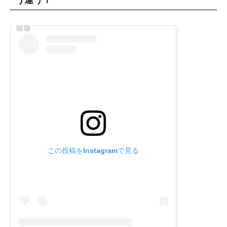
この投稿をInstagramで見る