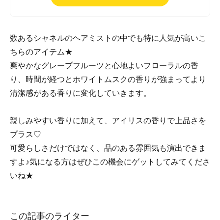
数あるシャネルのヘアミストの中でも特に人気が高いこ
ちらのアイテム★
爽やかなグレープフルーツと心地よいフローラルの香
り、時間が経つとホワイトムスクの香りが強まってより
清潔感がある香りに変化していきます。
親しみやすい香りに加えて、アイリスの香りで上品さを
プラス♡
可愛らしさだけではなく、品のある雰囲気も演出できま
すよ♪気になる方はぜひこの機会にゲットしてみてくださ
いね★
この記事のライター