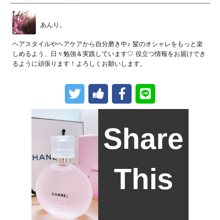
あんり。
ヘアスタイルやヘアケアから自分磨き中♪ 髪のオシャレをもっと楽
しめるよう、日々勉強＆実践しています♡ 役立つ情報をお届けでき
るように頑張ります！よろしくお願いします。
Share
This