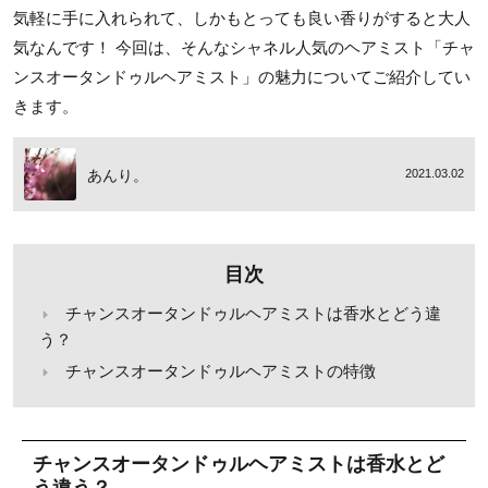
気軽に手に入れられて、しかもとっても良い香りがすると大人
気なんです！ 今回は、そんなシャネル人気のヘアミスト「チャ
ンスオータンドゥルヘアミスト」の魅力についてご紹介してい
きます。
あんり。
2021.03.02
目次
チャンスオータンドゥルヘアミストは香水とどう違
う？
チャンスオータンドゥルヘアミストの特徴
チャンスオータンドゥルヘアミストは香水とど
う違う？