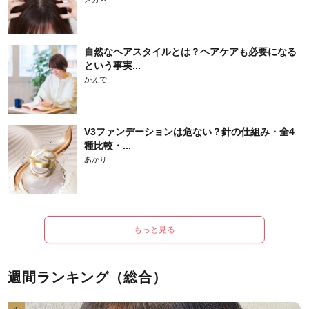
自然なヘアスタイルとは？ヘアケアも必要になる
という事実...
かえで
V3ファンデーションは危ない？針の仕組み・全4
種比較・...
あかり
もっと見る
週間ランキング（総合）