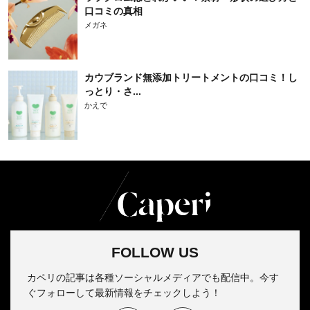
口コミの真相
メガネ
カウブランド無添加トリートメントの口コミ！し
っとり・さ...
かえで
FOLLOW US
カペリの記事は各種ソーシャルメディアでも配信中。今す
ぐフォローして最新情報をチェックしよう！