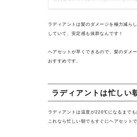
ラディアントは髪のダメージを極力減ら
していて、安定感も抜群なんです！
ヘアセットが早くできるので、髪のダメ
おすすめです。
ラディアントは忙しい
ラディアントは温度が220℃になるまでも
これなら忙しい朝でもすぐにヘアセット