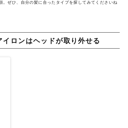
類。ぜひ、自分の髪に合ったタイプを探してみてくださいね
アイロンはヘッドが取り外せる