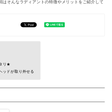
回はそんなラディアントの特徴やメリットをご紹介して
タリ★
ヘッドが取り外せる