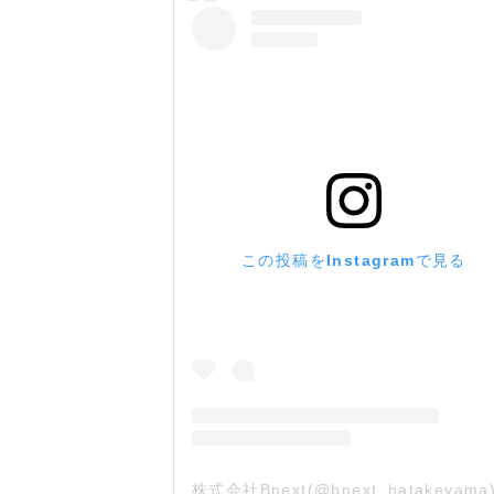
この投稿をInstagramで見る