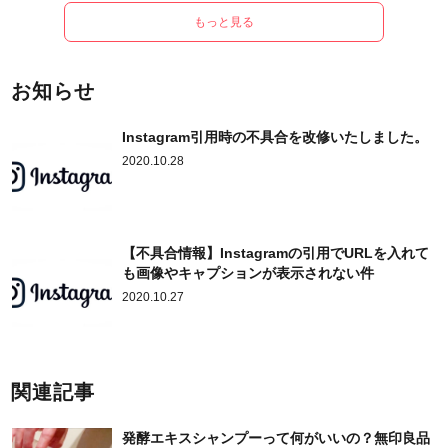
もっと見る
お知らせ
Instagram引用時の不具合を改修いたしました。
2020.10.28
【不具合情報】Instagramの引用でURLを入れて
も画像やキャプションが表示されない件
2020.10.27
関連記事
発酵エキスシャンプーって何がいいの？無印良品