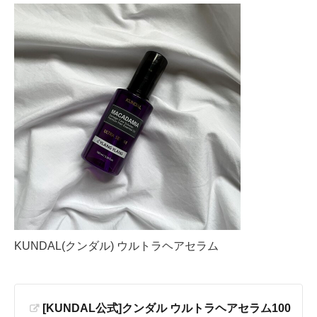
KUNDAL(クンダル) ウルトラヘアセラム
[KUNDAL公式]クンダル ウルトラヘアセラム100