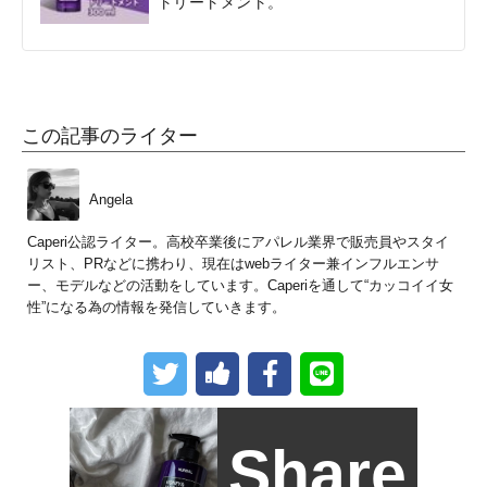
トリートメント。
この記事のライター
Angela
Caperi公認ライター。高校卒業後にアパレル業界で販売員やスタイ
リスト、PRなどに携わり、現在はwebライター兼インフルエンサ
ー、モデルなどの活動をしています。Caperiを通して“カッコイイ女
性”になる為の情報を発信していきます。
Share