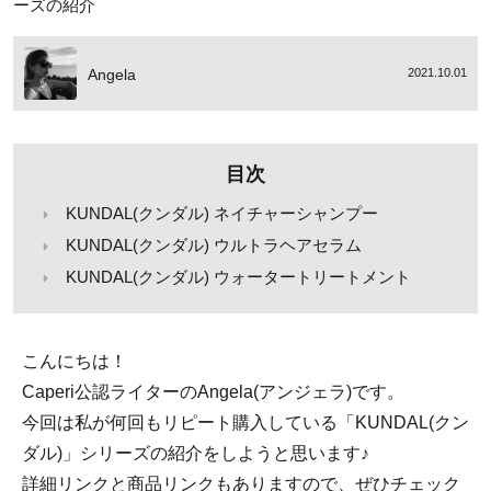
ーズの紹介
Angela
2021.10.01
目次
KUNDAL(クンダル) ネイチャーシャンプー
KUNDAL(クンダル) ウルトラヘアセラム
KUNDAL(クンダル) ウォータートリートメント
こんにちは！
Caperi公認ライターのAngela(アンジェラ)です。
今回は私が何回もリピート購入している「KUNDAL(クン
ダル)」シリーズの紹介をしようと思います♪
詳細リンクと商品リンクもありますので、ぜひチェック