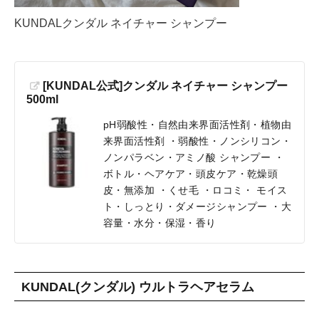
KUNDALクンダル ネイチャー シャンプー
[KUNDAL公式]クンダル ネイチャー シャンプー
500ml
pH弱酸性・自然由来界面活性剤・植物由
来界面活性剤 ・弱酸性・ノンシリコン・
ノンパラベン・アミノ酸 シャンプー ・
ボトル・ヘアケア・頭皮ケア・乾燥頭
皮・無添加 ・くせ毛 ・ロコミ・ モイス
ト・しっとり・ダメージシャンプー ・大
容量・水分・保湿・香り
KUNDAL(クンダル) ウルトラヘアセラム