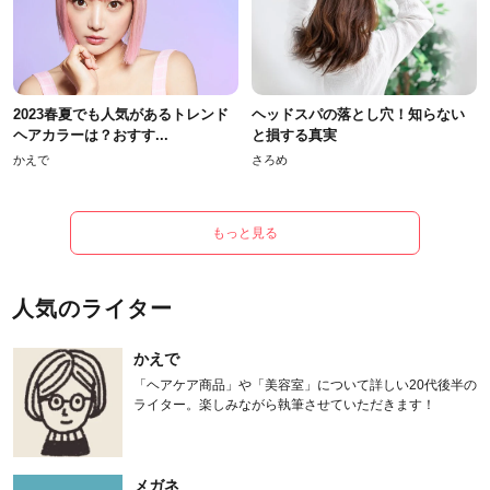
2023春夏でも人気があるトレンド
ヘッドスパの落とし穴！知らない
ヘアカラーは？おすす...
と損する真実
かえで
さろめ
もっと見る
人気のライター
かえで
「ヘアケア商品」や「美容室」について詳しい20代後半の
ライター。楽しみながら執筆させていただきます！
メガネ