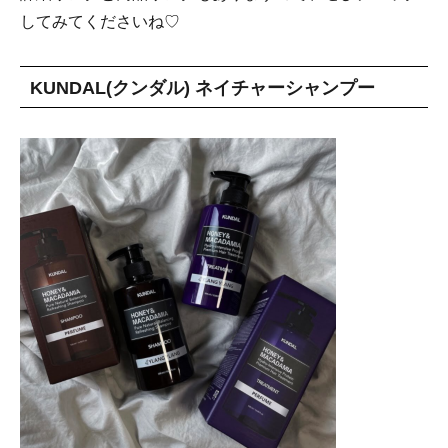
してみてくださいね♡
KUNDAL(クンダル) ネイチャーシャンプー