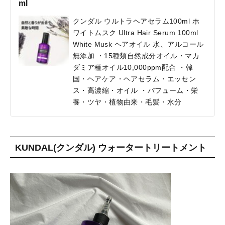
ml
クンダル ウルトラヘアセラム100ml ホ
ワイトムスク Ultra Hair Serum 100ml
White Musk ヘアオイル 水、アルコール
無添加 ・15種類自然成分オイル・マカ
ダミア種オイル10,000ppm配合 ・韓
国・ヘアケア・ヘアセラム・エッセン
ス・高濃縮・オイル ・パフューム・栄
養・ツヤ・植物由来・毛髪・水分
KUNDAL(クンダル) ウォータートリートメント