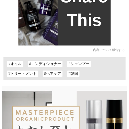
This
内容について報告する
#オイル
#コンディショナー
#シャンプー
#トリートメント
#ヘアケア
#韓国