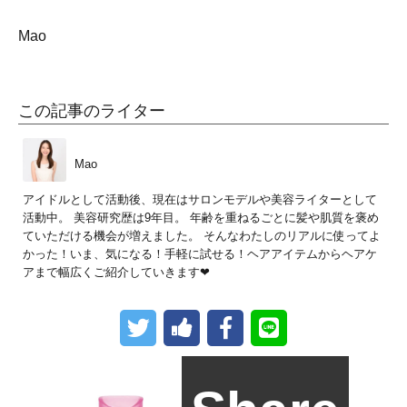
Mao
この記事のライター
Mao
アイドルとして活動後、現在はサロンモデルや美容ライターとして
活動中。 美容研究歴は9年目。 年齢を重ねるごとに髪や肌質を褒め
ていただける機会が増えました。 そんなわたしのリアルに使ってよ
かった！いま、気になる！手軽に試せる！ヘアアイテムからヘアケ
アまで幅広くご紹介していきます❤︎