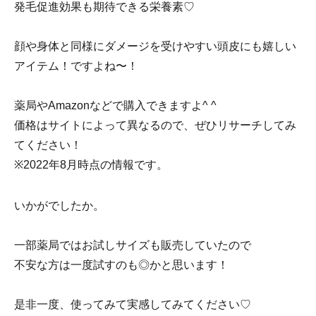
発毛促進効果も期待できる栄養素♡
顔や身体と同様にダメージを受けやすい頭皮にも嬉しい
アイテム！ですよね〜！
薬局やAmazonなどで購入できますよ^ ^
価格はサイトによって異なるので、ぜひリサーチしてみ
てください！
※2022年8月時点の情報です。
いかがでしたか。
一部薬局ではお試しサイズも販売していたので
不安な方は一度試すのも◎かと思います！
是非一度、使ってみて実感してみてください♡