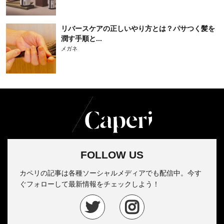
リバースケアの正しいやり方とは？パサつく髪を
潤す手順と...
メガネ
FOLLOW US
カペリの記事は各種ソーシャルメディアでも配信中。今す
ぐフォローして最新情報をチェックしよう！