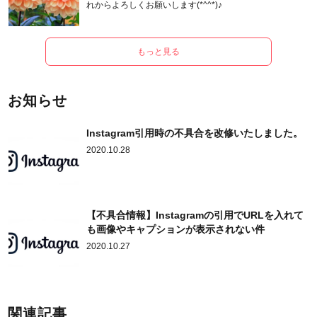
れからよろしくお願いします(*^^*)♪
もっと見る
お知らせ
Instagram引用時の不具合を改修いたしました。
2020.10.28
【不具合情報】Instagramの引用でURLを入れて
も画像やキャプションが表示されない件
2020.10.27
関連記事