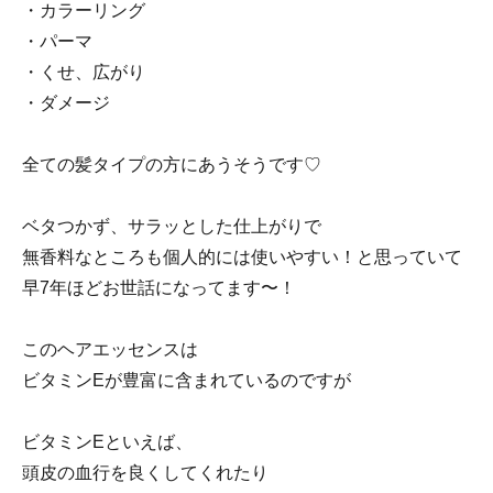
・カラーリング
・パーマ
・くせ、広がり
・ダメージ
全ての髪タイプの方にあうそうです♡
ベタつかず、サラッとした仕上がりで
無香料なところも個人的には使いやすい！と思っていて
早7年ほどお世話になってます〜！
このヘアエッセンスは
ビタミンEが豊富に含まれているのですが
ビタミンEといえば、
頭皮の血行を良くしてくれたり