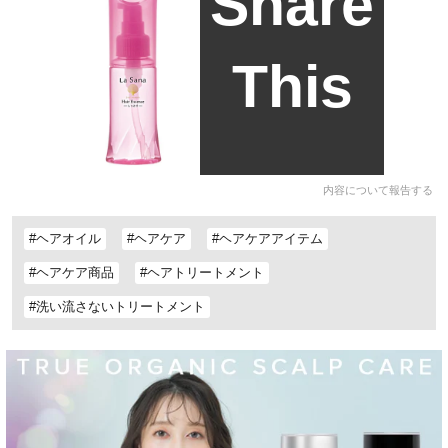
Share
This
内容について報告する
#ヘアオイル
#ヘアケア
#ヘアケアアイテム
#ヘアケア商品
#ヘアトリートメント
#洗い流さないトリートメント