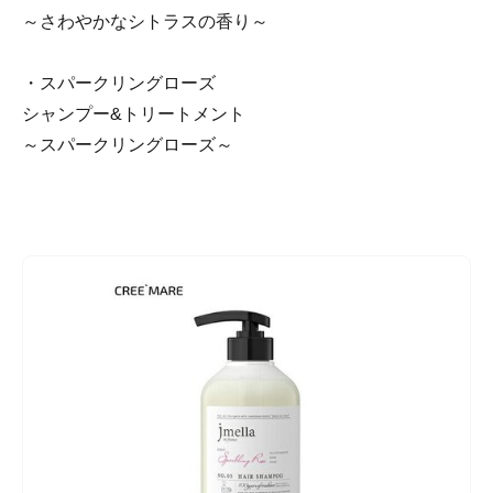
～さわやかなシトラスの香り～
・スパークリングローズ
シャンプー&トリートメント
～スパークリングローズ～