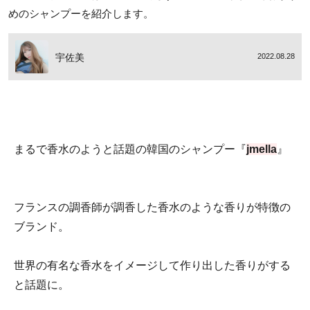
めのシャンプーを紹介します。
宇佐美
2022.08.28
まるで香水のようと話題の韓国のシャンプー『
jmella
』
フランスの調香師が調香した香水のような香りが特徴の
ブランド。
世界の有名な香水をイメージして作り出した香りがする
と話題に。