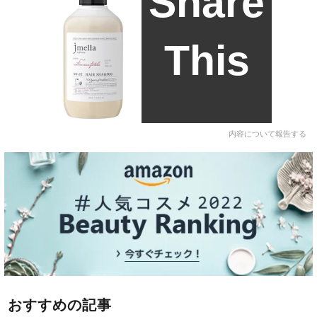
Share
This
内容について報告する
おすすめの記事