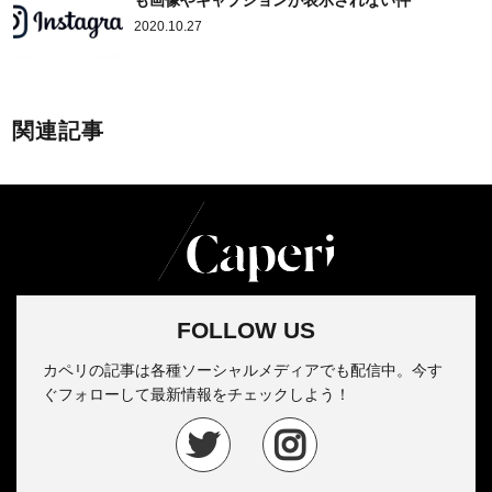
も画像やキャプションが表示されない件
2020.10.27
関連記事
FOLLOW US
カペリの記事は各種ソーシャルメディアでも配信中。今す
ぐフォローして最新情報をチェックしよう！