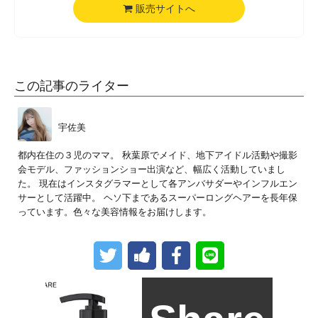
販売サイトへ
この記事のライター
宇佐美
都内在住の３児のママ。 秋葉原でメイド、地下アイドル活動や撮影
会モデル、ファッションショー出演など、幅広く活動していまし
た。 現在はインスタグラマーとして各アンバサダーやインフルエン
サーとして活躍中。 ヘソ下まであるスーパーロングヘアーを長年保
っています。色々な美容情報をお届けします。