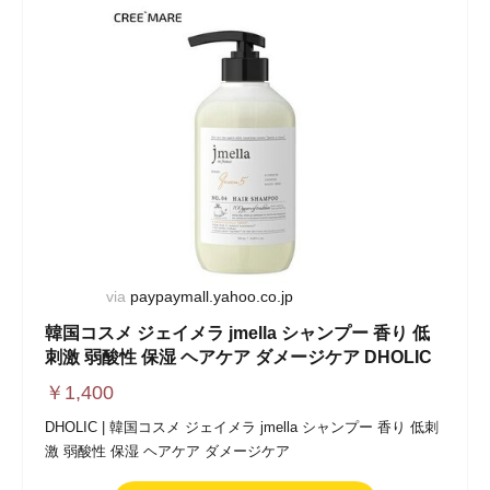
via
paypaymall.yahoo.co.jp
韓国コスメ ジェイメラ jmella シャンプー 香り 低
刺激 弱酸性 保湿 ヘアケア ダメージケア DHOLIC
￥
1,400
DHOLIC | 韓国コスメ ジェイメラ jmella シャンプー 香り 低刺
激 弱酸性 保湿 ヘアケア ダメージケア