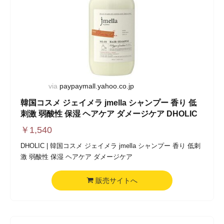
via
paypaymall.yahoo.co.jp
韓国コスメ ジェイメラ jmella シャンプー 香り 低
刺激 弱酸性 保湿 ヘアケア ダメージケア DHOLIC
￥
1,540
DHOLIC | 韓国コスメ ジェイメラ jmella シャンプー 香り 低刺
激 弱酸性 保湿 ヘアケア ダメージケア
販売サイトへ