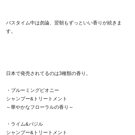
バスタイム中は勿論、翌朝もずっといい香りが続きま
す。
日本で発売されてるのは3種類の香り。
・ブルーミングピオニー
シャンプー&トリートメント
～華やかなフローラルの香り～
・ライム&バジル
シャンプー&トリートメント