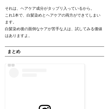
それは、ヘアケア成分がタップリ入っているから。
これ1本で、白髪染めとヘアケアの両方ができてしまい
ます。
白髪染め後の面倒なケアが苦手な人は、試してみる価値
はありますよ。
まとめ