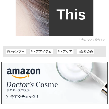
This
内容について報告する
#シャンプー
#ヘアアイテム
#ヘアケア
#白髪染め