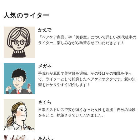
人気のライター
かえで
「ヘアケア商品」や「美容室」について詳しい20代後半の
ライター。楽しみながら執筆させていただきます！
メガネ
手荒れが原因で美容師を退職。その後はその知識を使っ
て、ライターとして転身したヘアケアオタクです。髪の知
識をわかりやすく紹介します！
さくら
日常のストレスで髪が薄くなった女性を応援！自分の経験
をもとに、執筆させていただきました。
あんり。