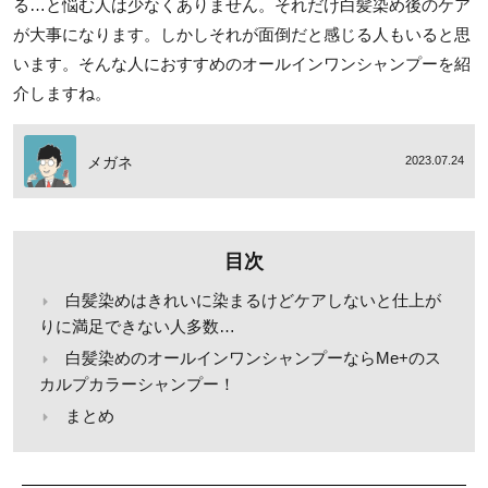
る…と悩む人は少なくありません。それだけ白髪染め後のケア
が大事になります。しかしそれが面倒だと感じる人もいると思
います。そんな人におすすめのオールインワンシャンプーを紹
介しますね。
メガネ
2023.07.24
目次
白髪染めはきれいに染まるけどケアしないと仕上が
りに満足できない人多数…
白髪染めのオールインワンシャンプーならMe+のス
カルプカラーシャンプー！
まとめ