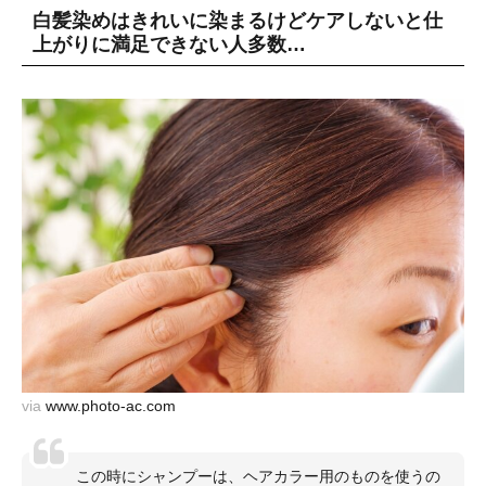
白髪染めはきれいに染まるけどケアしないと仕
上がりに満足できない人多数…
via
www.photo-ac.com
この時にシャンプーは、ヘアカラー用のものを使うの