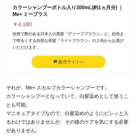
カラーシャンプーボトル入り300mL(約1ヵ月分) ｜
Me+ ミープラス
￥
4,180
自然で艶のある日本人の黒髪『ディープブラウン』と、顔色ま
で明るくする自然な茶髪『ライトブラウン』の２色からお選び
いただけます。
販売サイトへ
それが、Me+ スカルプカラーシャンプーです。
カラーシャンプーとなっていて、白髪染めとして使うこ
とも可能。
マニキュアタイプなので、白髪染めのようにピシッと入
るわけではありませんが、その後のケアを気にする必要
がありません。