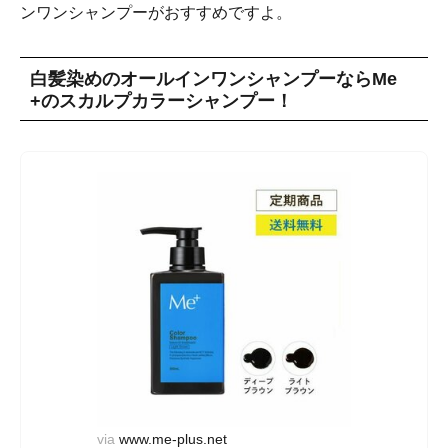
ンワンシャンプーがおすすめですよ。
白髪染めのオールインワンシャンプーならMe
+のスカルプカラーシャンプー！
via
www.me-plus.net