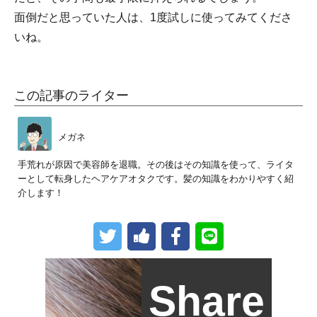
面倒だと思っていた人は、1度試しに使ってみてくださ
いね。
この記事のライター
メガネ
手荒れが原因で美容師を退職。その後はその知識を使って、ライタ
ーとして転身したヘアケアオタクです。髪の知識をわかりやすく紹
介します！
Share