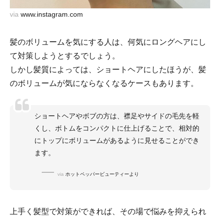
via
www.instagram.com
髪のボリュームを気にする人は、何気にロングヘアにし
て対策しようとするでしょう。
しかし髪質によっては、ショートヘアにしたほうが、髪
のボリュームが気にならなくなるケースもあります。
ショートヘアやボブの方は、襟足やサイドの毛先を軽
くし、ボトムをコンパクトに仕上げることで、相対的
にトップにボリュームがあるように見せることができ
ます。
via
ホットペッパービューティーより
上手く髪型で対策ができれば、その場で悩みを抑えられ