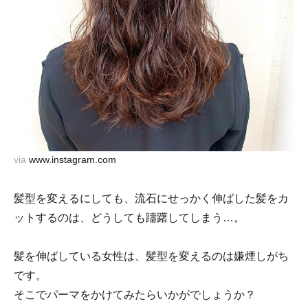
via
www.instagram.com
髪型を変えるにしても、流石にせっかく伸ばした髪をカ
ットするのは、どうしても躊躇してしまう…。
髪を伸ばしている女性は、髪型を変えるのは嫌煙しがち
です。
そこでパーマをかけてみたらいかがでしょうか？