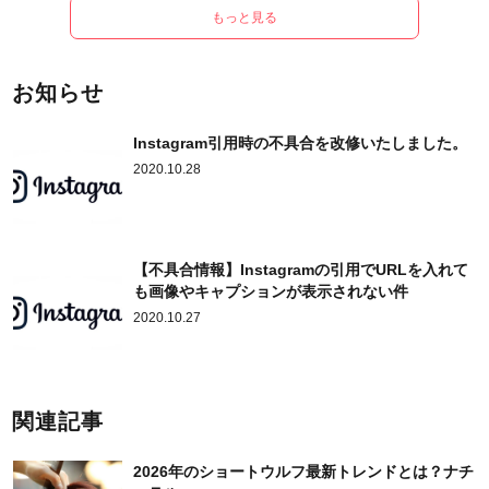
もっと見る
お知らせ
Instagram引用時の不具合を改修いたしました。
2020.10.28
【不具合情報】Instagramの引用でURLを入れて
も画像やキャプションが表示されない件
2020.10.27
関連記事
2026年のショートウルフ最新トレンドとは？ナチ