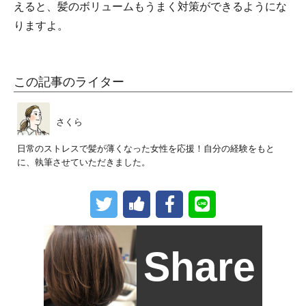
えると、髪のボリュームもうまく対策ができるようにな
りますよ。
この記事のライター
さくら
日常のストレスで髪が薄くなった女性を応援！自分の経験をもと
に、執筆させていただきました。
Share