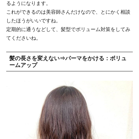
るようになります。
これができるのは美容師さんだけなので、とにかく相談
したほうがいいですね。
定期的に通うなどして、髪型でボリューム対策をしてみ
てくださいね。
髪の長さを変えない⇒パーマをかける：ボリュ
ームアップ