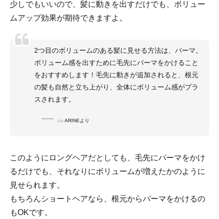
少しでもいいので、髪に動きを出すだけでも、ボリュー
ムアップ効果が期待できますよ。
2つ目のボリュームのある髪に見せる方法は、パーマ。
ボリューム感を出すために毛先にパーマをかけること
をおすすめします！毛先に動きが追加されると、根元
の髪も自然と立ち上がり、全体にボリューム感がプラ
スされます。
via
ARINEより
このようにロングヘアだとしても、毛先にパーマをかけ
るだけでも、それなりにボリュームが増えたかのように
見せられます。
もちろんショートヘアなら、根元からパーマをかけるの
もOKです。