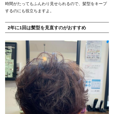
時間がたってもふんわり見せられるので、髪型をキープ
するのにも役立ちますよ。
2年に1回は髪型を見直すのがおすすめ