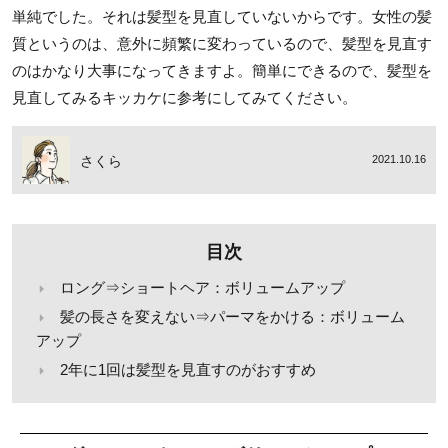
単純でした。それは髪型を見直していないからです。女性の髪
質というのは、意外に頻繁に変わっているので、髪型を見直す
のはかなり大事になってきますよ。簡単にできるので、髪型を
見直してみるキッカケに参考にしてみてください。
さくら
2021.10.16
目次
ロング⇒ショートヘア：ボリュームアップ
髪の長さを変えない⇒パーマをかける：ボリューム
アップ
2年に1回は髪型を見直すのがおすすめ