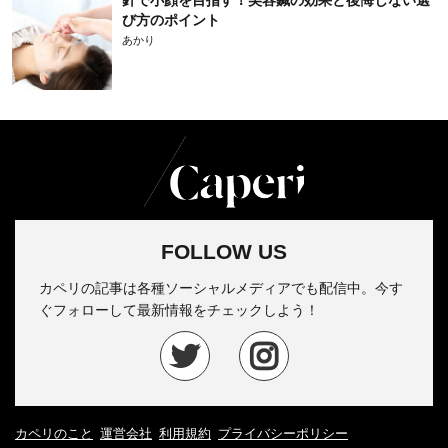
び方のポイント
あかり
FOLLOW US
カペリの記事は各種ソーシャルメディアでも配信中。今す
ぐフォローして最新情報をチェックしよう！
カペリのこと
運営会社
利用規約
プライバシーポリシー