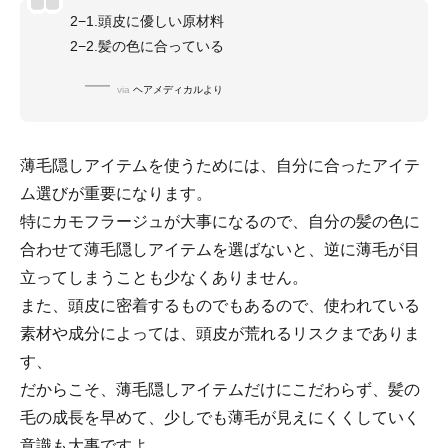
2−1.頭皮に優しい原材料
2−2.髪の色に合っている
via
ヘアメディカルより
薄毛隠しアイテムを使うためには、自分に合ったアイテ
ム選びが重要になります。
特にカモフラージュが大事になるので、自分の髪の色に
合わせて薄毛隠しアイテムを選ばないと、逆に薄毛が目
立ってしまうことも少なくありません。
また、頭皮に密着するものでもあるので、使われている
素材や成分によっては、頭皮が荒れるリスクまでありま
す、
だからこそ、薄毛隠しアイテムだけにこだわらず、髪の
毛の成長を早めて、少しでも薄毛が見えにくくしていく
意識も大事ですよ。