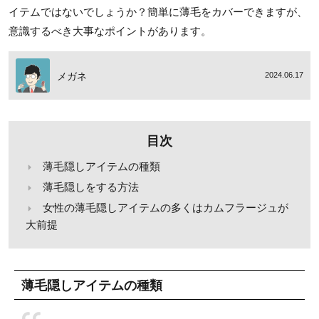
イテムではないでしょうか？簡単に薄毛をカバーできますが、
意識するべき大事なポイントがあります。
メガネ
2024.06.17
目次
薄毛隠しアイテムの種類
薄毛隠しをする方法
女性の薄毛隠しアイテムの多くはカムフラージュが
大前提
薄毛隠しアイテムの種類