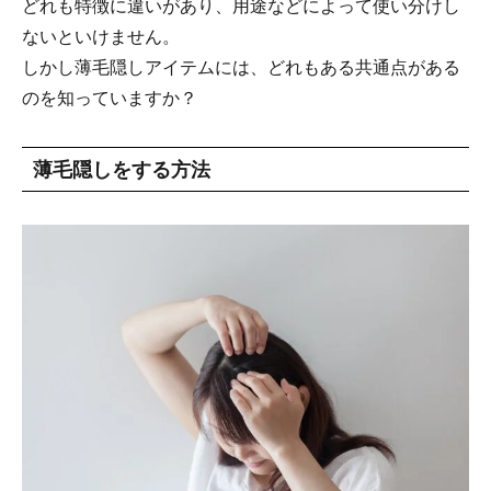
どれも特徴に違いがあり、用途などによって使い分けし
ないといけません。
しかし薄毛隠しアイテムには、どれもある共通点がある
のを知っていますか？
薄毛隠しをする方法