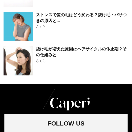
ストレスで髪の毛はどう変わる？抜け毛・パサつ
きの原因と...
さくら
抜け毛が増えた原因はヘアサイクルの休止期？そ
の仕組みと...
さくら
FOLLOW US