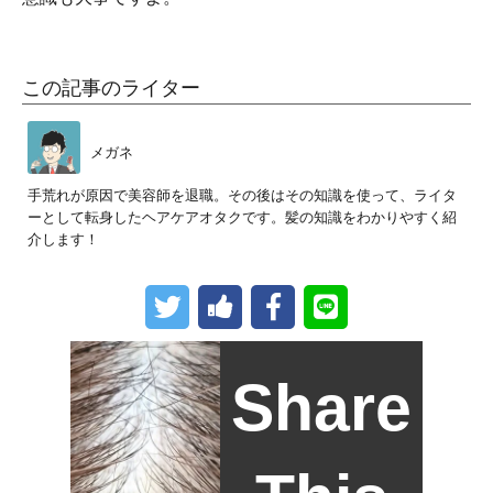
この記事のライター
メガネ
手荒れが原因で美容師を退職。その後はその知識を使って、ライタ
ーとして転身したヘアケアオタクです。髪の知識をわかりやすく紹
介します！
Share