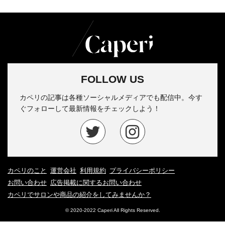
FOLLOW US
カペリの記事は各種ソーシャルメディアでも配信中。今す
ぐフォローして最新情報をチェックしよう！
カペリのこと
運営会社
利用規約
プライバシーポリシー
お問い合わせ
広告掲載に関するお問い合わせ
カペリでサロンや商品の紹介をしてみませんか？
© 2020-2022 Caperi All Rights Reserved.