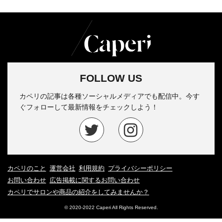
FOLLOW US
カペリの記事は各種ソーシャルメディアでも配信中。今す
ぐフォローして最新情報をチェックしよう！
カペリのこと
運営会社
利用規約
プライバシーポリシー
お問い合わせ
広告掲載に関するお問い合わせ
カペリでサロンや商品の紹介をしてみませんか？
© 2020-2022 Caperi All Rights Reserved.