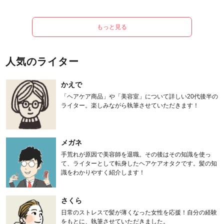
もっと見る
人気のライター
かえで
「ヘアケア商品」や「美容室」について詳しい20代後半の
ライター。楽しみながら執筆させていただきます！
メガネ
手荒れが原因で美容師を退職。その後はその知識を使っ
て、ライターとして転身したヘアケアオタクです。髪の知
識をわかりやすく紹介します！
さくら
日常のストレスで髪が薄くなった女性を応援！自分の経験
をもとに、執筆させていただきました。