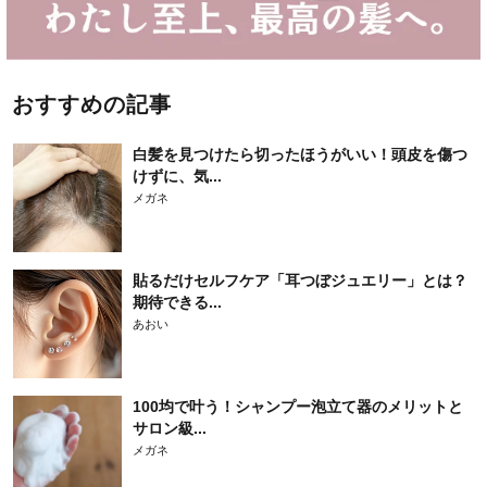
おすすめの記事
白髪を見つけたら切ったほうがいい！頭皮を傷つ
けずに、気...
メガネ
貼るだけセルフケア「耳つぼジュエリー」とは？
期待できる...
あおい
100均で叶う！シャンプー泡立て器のメリットと
サロン級...
メガネ