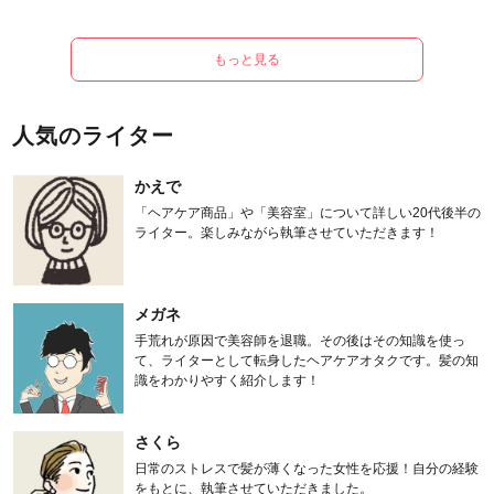
もっと見る
人気のライター
かえで
「ヘアケア商品」や「美容室」について詳しい20代後半の
ライター。楽しみながら執筆させていただきます！
メガネ
手荒れが原因で美容師を退職。その後はその知識を使っ
て、ライターとして転身したヘアケアオタクです。髪の知
識をわかりやすく紹介します！
さくら
日常のストレスで髪が薄くなった女性を応援！自分の経験
をもとに、執筆させていただきました。