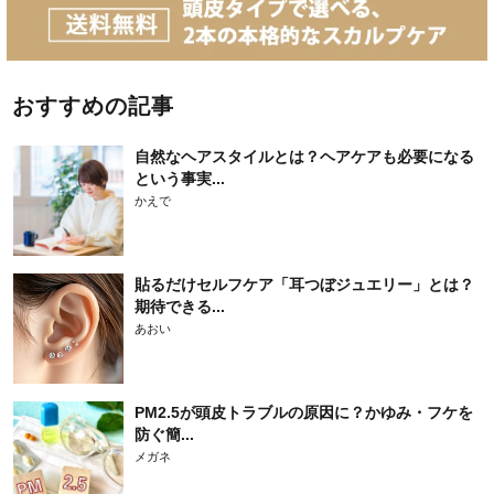
おすすめの記事
自然なヘアスタイルとは？ヘアケアも必要になる
という事実...
かえで
貼るだけセルフケア「耳つぼジュエリー」とは？
期待できる...
あおい
PM2.5が頭皮トラブルの原因に？かゆみ・フケを
防ぐ簡...
メガネ