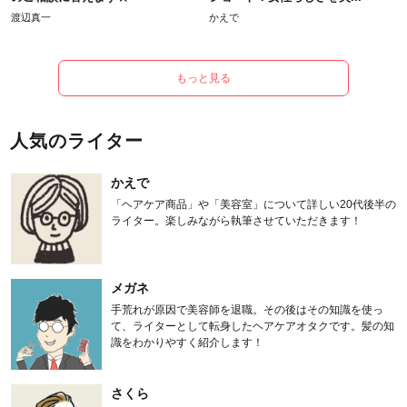
渡辺真一
かえで
もっと見る
人気のライター
かえで
「ヘアケア商品」や「美容室」について詳しい20代後半の
ライター。楽しみながら執筆させていただきます！
メガネ
手荒れが原因で美容師を退職。その後はその知識を使っ
て、ライターとして転身したヘアケアオタクです。髪の知
識をわかりやすく紹介します！
さくら