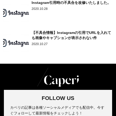
Instagram引用時の不具合を改修いたしました。
2020.10.28
【不具合情報】Instagramの引用でURLを入れて
も画像やキャプションが表示されない件
2020.10.27
FOLLOW US
カペリの記事は各種ソーシャルメディアでも配信中。今す
ぐフォローして最新情報をチェックしよう！