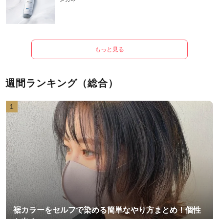
もっと見る
週間ランキング（総合）
1
裾カラーをセルフで染める簡単なやり方まとめ！個性