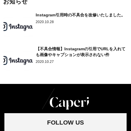
お知らせ
Instagram引用時の不具合を改修いたしました。
2020.10.28
【不具合情報】Instagramの引用でURLを入れて
も画像やキャプションが表示されない件
2020.10.27
FOLLOW US