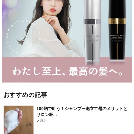
おすすめの記事
100均で叶う！シャンプー泡立て器のメリットと
サロン級...
メガネ