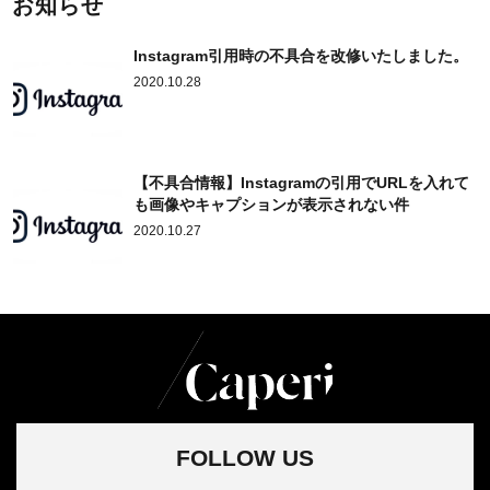
お知らせ
Instagram引用時の不具合を改修いたしました。
2020.10.28
【不具合情報】Instagramの引用でURLを入れて
も画像やキャプションが表示されない件
2020.10.27
FOLLOW US