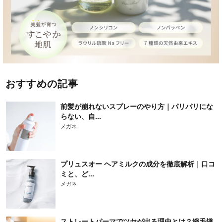
おすすめの記事
前髪が崩れないスプレーのやり方｜パリパリにな
らない、自...
メガネ
プリュスオー ヘアミルクの成分を徹底解析｜口コ
ミと、ど...
メガネ
ストレートパーマでツヤが出る理由とは？縮毛矯