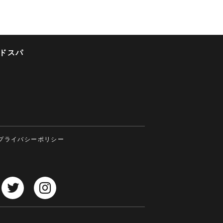
ドスパ
プライバシーポリシー