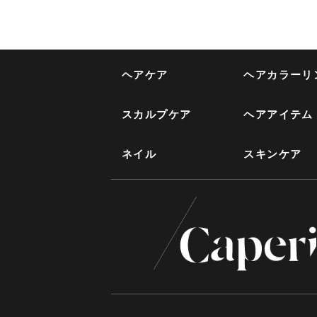
ヘアケア
ヘアカラーリ
スカルプケア
ヘアアイテム
ネイル
スキンケア