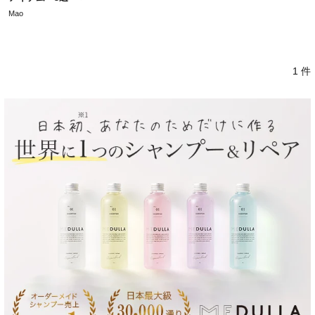
Mao
1 件