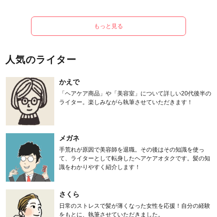
もっと見る
人気のライター
かえで
「ヘアケア商品」や「美容室」について詳しい20代後半の
ライター。楽しみながら執筆させていただきます！
メガネ
手荒れが原因で美容師を退職。その後はその知識を使っ
て、ライターとして転身したヘアケアオタクです。髪の知
識をわかりやすく紹介します！
さくら
日常のストレスで髪が薄くなった女性を応援！自分の経験
をもとに、執筆させていただきました。