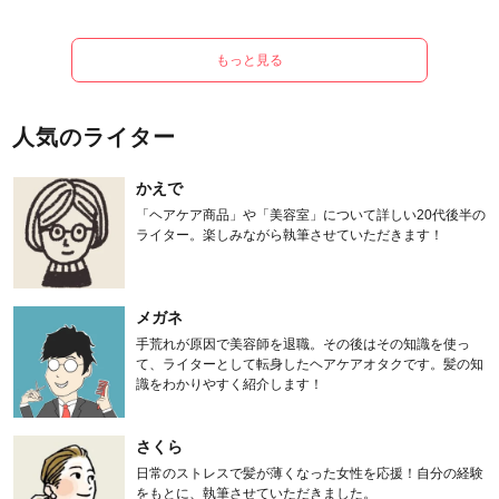
もっと見る
人気のライター
かえで
「ヘアケア商品」や「美容室」について詳しい20代後半の
ライター。楽しみながら執筆させていただきます！
メガネ
手荒れが原因で美容師を退職。その後はその知識を使っ
て、ライターとして転身したヘアケアオタクです。髪の知
識をわかりやすく紹介します！
さくら
日常のストレスで髪が薄くなった女性を応援！自分の経験
をもとに、執筆させていただきました。