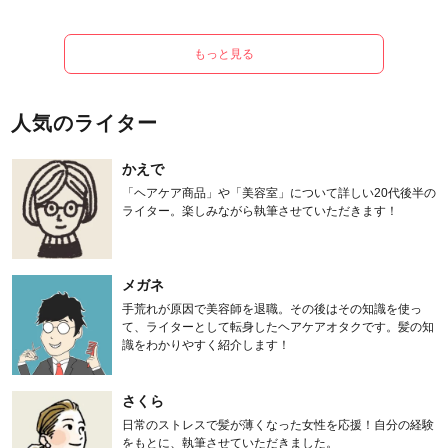
もっと見る
人気のライター
かえで
「ヘアケア商品」や「美容室」について詳しい20代後半の
ライター。楽しみながら執筆させていただきます！
メガネ
手荒れが原因で美容師を退職。その後はその知識を使っ
て、ライターとして転身したヘアケアオタクです。髪の知
識をわかりやすく紹介します！
さくら
日常のストレスで髪が薄くなった女性を応援！自分の経験
をもとに、執筆させていただきました。