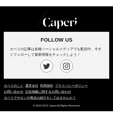
FOLLOW US
カペリの記事は各種ソーシャルメディアでも配信中。今す
ぐフォローして最新情報をチェックしよう！
カペリのこと
運営会社
利用規約
プライバシーポリシー
お問い合わせ
広告掲載に関するお問い合わせ
カペリでサロンや商品の紹介をしてみませんか？
© 2020-2022 Caperi All Rights Reserved.