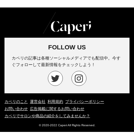
FOLLOW US
カペリの記事は各種ソーシャルメディアでも配信中。今す
ぐフォローして最新情報をチェックしよう！
カペリのこと
運営会社
利用規約
プライバシーポリシー
お問い合わせ
広告掲載に関するお問い合わせ
カペリでサロンや商品の紹介をしてみませんか？
© 2020-2022 Caperi All Rights Reserved.