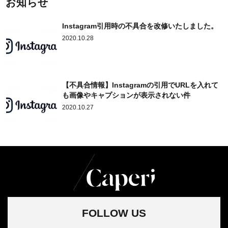
お知らせ
Instagram引用時の不具合を改修いたしました。
2020.10.28
【不具合情報】Instagramの引用でURLを入れて
も画像やキャプションが表示されない件
2020.10.27
FOLLOW US