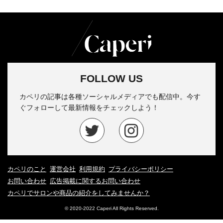
FOLLOW US
カペリの記事は各種ソーシャルメディアでも配信中。今す
ぐフォローして最新情報をチェックしよう！
カペリのこと
運営会社
利用規約
プライバシーポリシー
お問い合わせ
広告掲載に関するお問い合わせ
カペリでサロンや商品の紹介をしてみませんか？
© 2020-2022 Caperi All Rights Reserved.