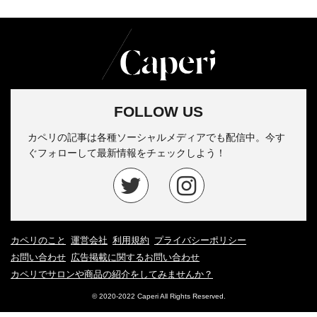
FOLLOW US
カペリの記事は各種ソーシャルメディアでも配信中。今す
ぐフォローして最新情報をチェックしよう！
カペリのこと
運営会社
利用規約
プライバシーポリシー
お問い合わせ
広告掲載に関するお問い合わせ
カペリでサロンや商品の紹介をしてみませんか？
© 2020-2022 Caperi All Rights Reserved.