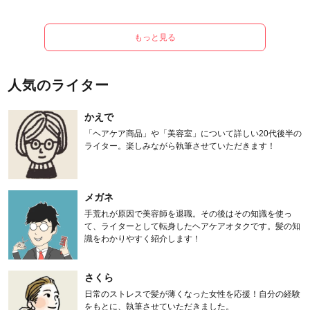
もっと見る
人気のライター
かえで
「ヘアケア商品」や「美容室」について詳しい20代後半の
ライター。楽しみながら執筆させていただきます！
メガネ
手荒れが原因で美容師を退職。その後はその知識を使っ
て、ライターとして転身したヘアケアオタクです。髪の知
識をわかりやすく紹介します！
さくら
日常のストレスで髪が薄くなった女性を応援！自分の経験
をもとに、執筆させていただきました。