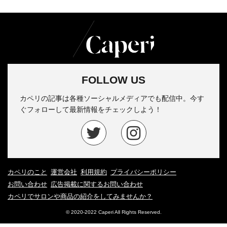
FOLLOW US
カペリの記事は各種ソーシャルメディアでも配信中。今す
ぐフォローして最新情報をチェックしよう！
カペリのこと
運営会社
利用規約
プライバシーポリシー
お問い合わせ
広告掲載に関するお問い合わせ
カペリでサロンや商品の紹介をしてみませんか？
© 2020-2022 Caperi All Rights Reserved.