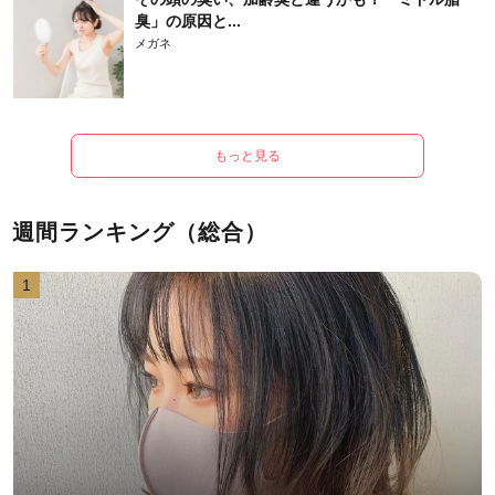
臭」の原因と...
メガネ
もっと見る
週間ランキング（総合）
1