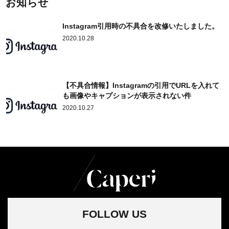
お知らせ
Instagram引用時の不具合を改修いたしました。
2020.10.28
【不具合情報】Instagramの引用でURLを入れて
も画像やキャプションが表示されない件
2020.10.27
FOLLOW US