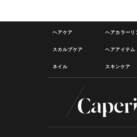
ヘアケア
ヘアカラーリ
スカルプケア
ヘアアイテム
ネイル
スキンケア