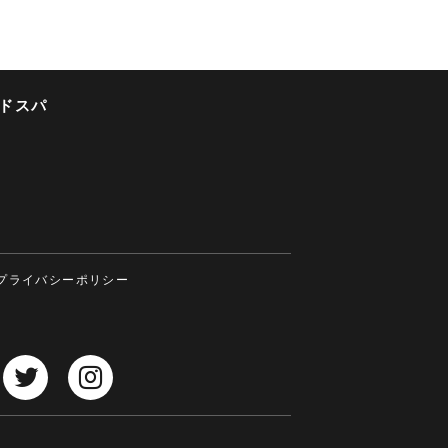
ドスパ
プライバシーポリシー