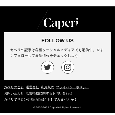
FOLLOW US
カペリの記事は各種ソーシャルメディアでも配信中。今す
ぐフォローして最新情報をチェックしよう！
カペリのこと
運営会社
利用規約
プライバシーポリシー
お問い合わせ
広告掲載に関するお問い合わせ
カペリでサロンや商品の紹介をしてみませんか？
© 2020-2022 Caperi All Rights Reserved.