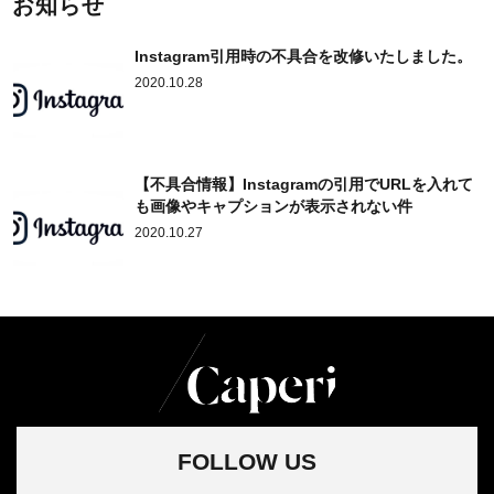
お知らせ
Instagram引用時の不具合を改修いたしました。
2020.10.28
【不具合情報】Instagramの引用でURLを入れて
も画像やキャプションが表示されない件
2020.10.27
FOLLOW US