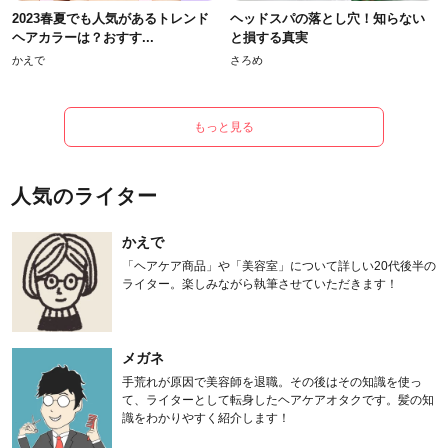
2023春夏でも人気があるトレンド
ヘッドスパの落とし穴！知らない
ヘアカラーは？おすす...
と損する真実
かえで
さろめ
もっと見る
人気のライター
かえで
「ヘアケア商品」や「美容室」について詳しい20代後半の
ライター。楽しみながら執筆させていただきます！
メガネ
手荒れが原因で美容師を退職。その後はその知識を使っ
て、ライターとして転身したヘアケアオタクです。髪の知
識をわかりやすく紹介します！