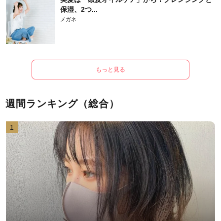
保湿、2つ...
メガネ
もっと見る
週間ランキング（総合）
1