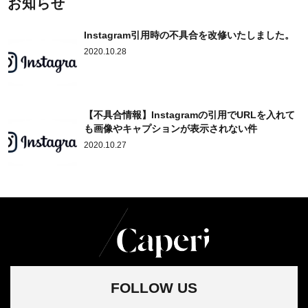
お知らせ
Instagram引用時の不具合を改修いたしました。
2020.10.28
【不具合情報】Instagramの引用でURLを入れて
も画像やキャプションが表示されない件
2020.10.27
FOLLOW US