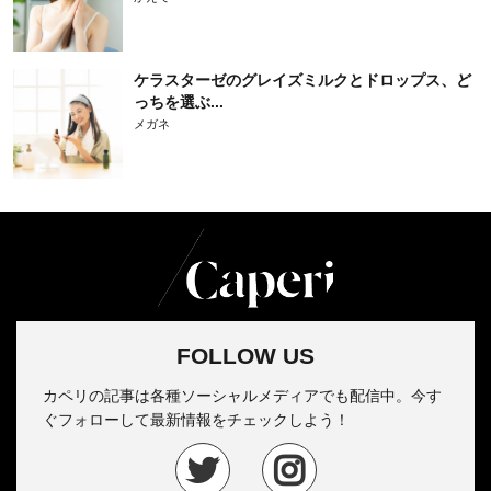
ケラスターゼのグレイズミルクとドロップス、ど
っちを選ぶ...
メガネ
FOLLOW US
カペリの記事は各種ソーシャルメディアでも配信中。今す
ぐフォローして最新情報をチェックしよう！