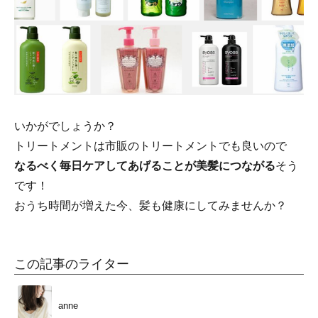
いかがでしょうか？
トリートメントは市販のトリートメントでも良いので
なるべく毎日ケアしてあげることが美髪につながる
そう
です！
おうち時間が増えた今、髪も健康にしてみませんか？
この記事のライター
anne