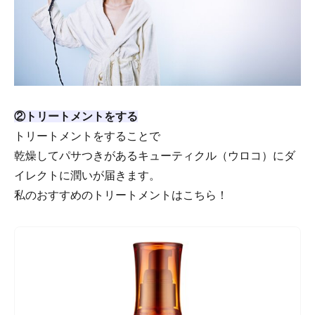
②トリートメントをする
トリートメントをすることで
乾燥してパサつきがあるキューティクル（ウロコ）にダ
イレクトに潤いが届きます。
私のおすすめのトリートメントはこちら！