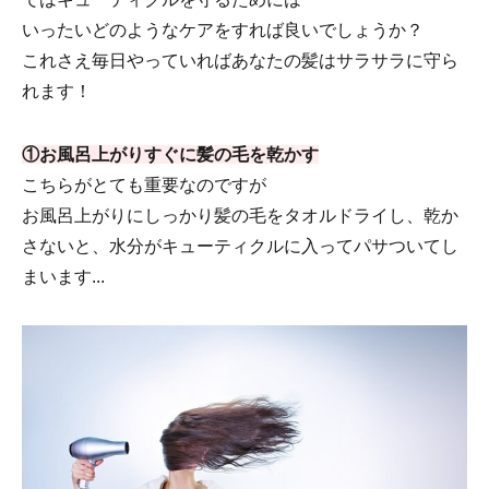
いったいどのようなケアをすれば良いでしょうか？
これさえ毎日やっていればあなたの髪はサラサラに守ら
れます！
①お風呂上がりすぐに髪の毛を乾かす
こちらがとても重要なのですが
お風呂上がりにしっかり髪の毛をタオルドライし、乾か
さないと、水分がキューティクルに入ってパサついてし
まいます...