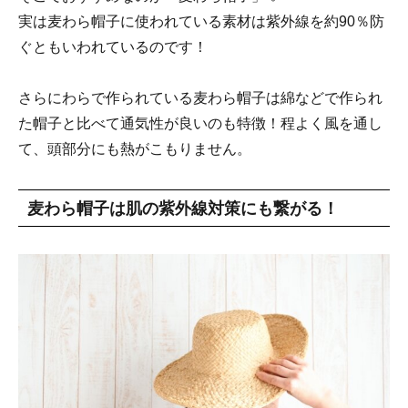
実は麦わら帽子に使われている素材は紫外線を約90％防
ぐともいわれているのです！
さらにわらで作られている麦わら帽子は綿などで作られ
た帽子と比べて通気性が良いのも特徴！程よく風を通し
て、頭部分にも熱がこもりません。
麦わら帽子は肌の紫外線対策にも繋がる！