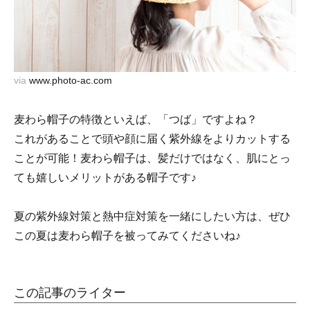
via
www.photo-ac.com
麦わら帽子の特徴といえば、「つば」ですよね？
これがあることで頭や顔に届く紫外線をよりカットする
ことが可能！麦わら帽子は、髪だけではなく、肌にとっ
ても嬉しいメリットがある帽子です♪
夏の紫外線対策と熱中症対策を一緒にしたい方は、ぜひ
この夏は麦わら帽子を被ってみてくださいね♪
この記事のライター