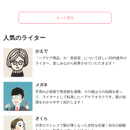
もっと見る
人気のライター
かえで
「ヘアケア商品」や「美容室」について詳しい20代後半の
ライター。楽しみながら執筆させていただきます！
メガネ
手荒れが原因で美容師を退職。その後はその知識を使っ
て、ライターとして転身したヘアケアオタクです。髪の知
識をわかりやすく紹介します！
さくら
日常のストレスで髪が薄くなった女性を応援！自分の経験