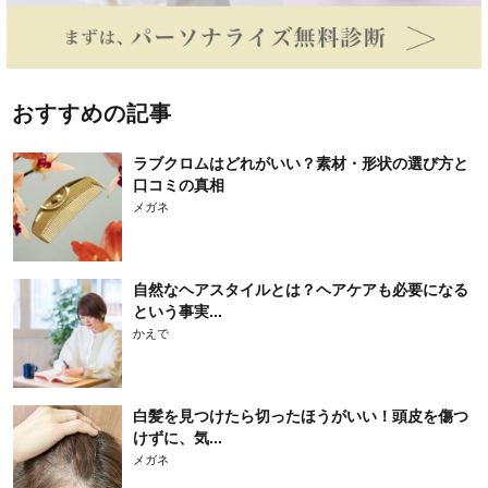
おすすめの記事
ラブクロムはどれがいい？素材・形状の選び方と
口コミの真相
メガネ
自然なヘアスタイルとは？ヘアケアも必要になる
という事実...
かえで
白髪を見つけたら切ったほうがいい！頭皮を傷つ
けずに、気...
メガネ