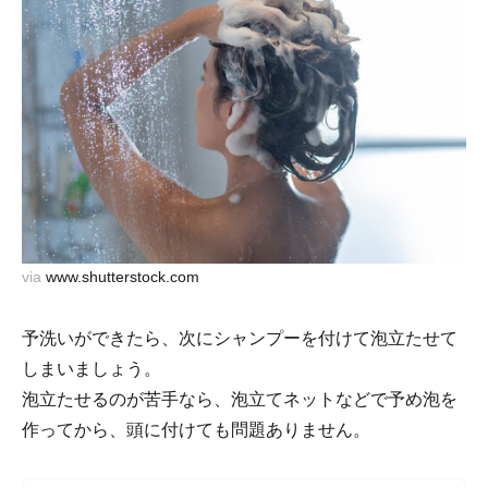
via
www.shutterstock.com
予洗いができたら、次にシャンプーを付けて泡立たせて
しまいましょう。
泡立たせるのが苦手なら、泡立てネットなどで予め泡を
作ってから、頭に付けても問題ありません。