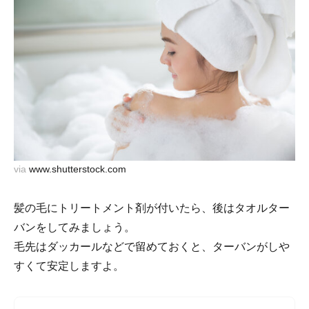
via
www.shutterstock.com
髪の毛にトリートメント剤が付いたら、後はタオルター
バンをしてみましょう。
毛先はダッカールなどで留めておくと、ターバンがしや
すくて安定しますよ。