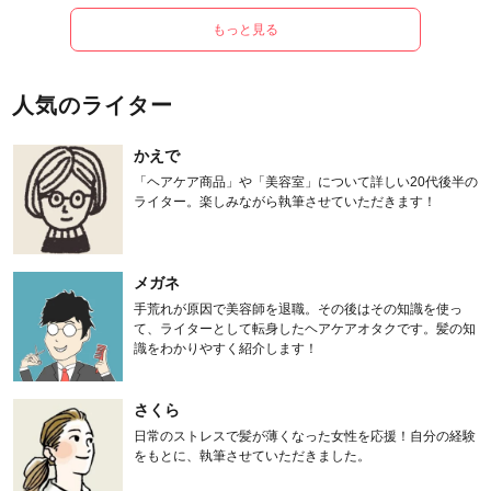
もっと見る
人気のライター
かえで
「ヘアケア商品」や「美容室」について詳しい20代後半の
ライター。楽しみながら執筆させていただきます！
メガネ
手荒れが原因で美容師を退職。その後はその知識を使っ
て、ライターとして転身したヘアケアオタクです。髪の知
識をわかりやすく紹介します！
さくら
日常のストレスで髪が薄くなった女性を応援！自分の経験
をもとに、執筆させていただきました。