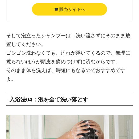
販売サイトへ
そして泡立ったシャンプーは、洗い流さずにそのまま放
置してください。
ゴシゴシ洗わなくても、汚れが浮いてくるので、無理に
擦らないほうが頭皮を痛めつけずに済むからです。
そのまま体を洗えば、時短にもなるのでおすすめです
よ。
入浴法04：泡を全て洗い落とす