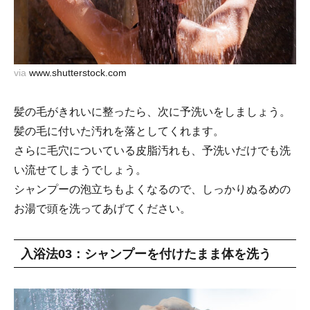
via
www.shutterstock.com
髪の毛がきれいに整ったら、次に予洗いをしましょう。
髪の毛に付いた汚れを落としてくれます。
さらに毛穴についている皮脂汚れも、予洗いだけでも洗
い流せてしまうでしょう。
シャンプーの泡立ちもよくなるので、しっかりぬるめの
お湯で頭を洗ってあげてください。
入浴法03：シャンプーを付けたまま体を洗う