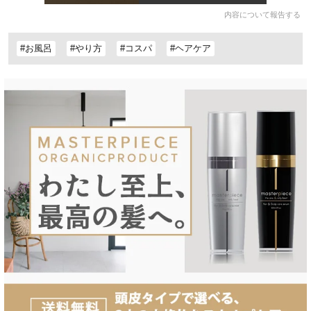
内容について報告する
#お風呂
#やり方
#コスパ
#ヘアケア