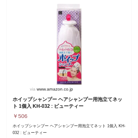
via
www.amazon.co.jp
ホイップシャンプー ヘアシャンプー用泡立てネッ
ト 1個入 KH-032 : ビューティー
￥
506
ホイップシャンプー ヘアシャンプー用泡立てネット 1個入 KH-
032 : ビューティー