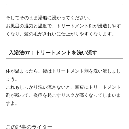
そしてそのまま湯船に浸かってください。
お風呂の湿気と温度で、トリートメント剤が浸透しやす
くなり、髪の毛がきれいに仕上がりやすくなります。
入浴法07：トリートメントを洗い流す
体が温まったら、後はトリートメント剤を洗い流しまし
ょう。
これもしっかり洗い流さないと、頭皮にトリートメント
剤が残って、炎症を起こすリスクが高くなってしまいま
すよ。
この記事のライター