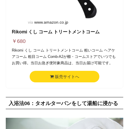
via
www.amazon.co.jp
Rikomi くし コーム トリートメントコーム
￥
680
Rikomi くし コーム トリートメントコーム 粗いコーム ヘアケ
アコーム 粗目コーム Comb-A2が櫛・コームストアでいつでも
お買い得。当日お急ぎ便対象商品は、当日お届け可能です。
販売サイトへ
入浴法06：タオルターバンをして湯船に浸かる