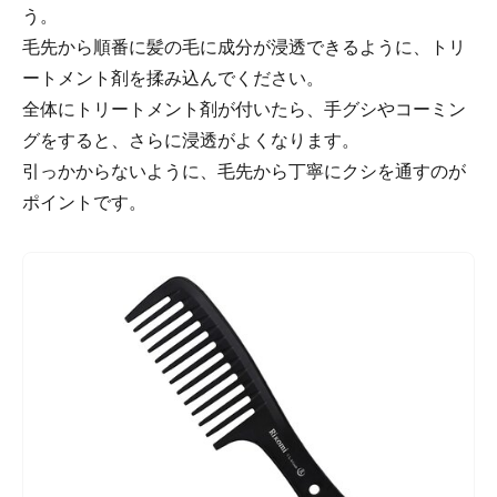
う。
毛先から順番に髪の毛に成分が浸透できるように、トリ
ートメント剤を揉み込んでください。
全体にトリートメント剤が付いたら、手グシやコーミン
グをすると、さらに浸透がよくなります。
引っかからないように、毛先から丁寧にクシを通すのが
ポイントです。