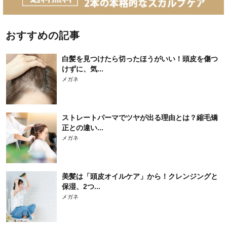
おすすめの記事
白髪を見つけたら切ったほうがいい！頭皮を傷つ
けずに、気...
メガネ
ストレートパーマでツヤが出る理由とは？縮毛矯
正との違い...
メガネ
美髪は「頭皮オイルケア」から！クレンジングと
保湿、2つ...
メガネ