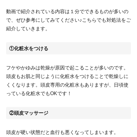
動画で紹介されている内容は１分でできるものが多いの
で、ぜひ参考にしてみてください♪こちらでも対処法をご
紹介していきます。
①化粧水をつける
フケやかゆみは乾燥が原因で起こることが多いのです。
頭皮もお肌と同じように化粧水をつけることで乾燥しに
くくなります。頭皮専用の化粧水もありますが、日頃使
っている化粧水でもOKです！
②頭皮マッサージ
頭皮が硬い状態だと血行も悪くなってしまいます。