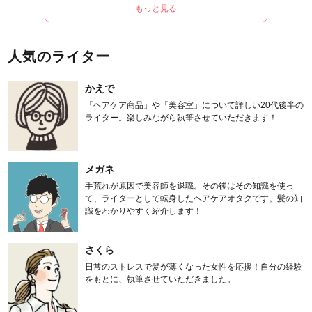
もっと見る
人気のライター
かえで
「ヘアケア商品」や「美容室」について詳しい20代後半の
ライター。楽しみながら執筆させていただきます！
メガネ
手荒れが原因で美容師を退職。その後はその知識を使っ
て、ライターとして転身したヘアケアオタクです。髪の知
識をわかりやすく紹介します！
さくら
日常のストレスで髪が薄くなった女性を応援！自分の経験
をもとに、執筆させていただきました。