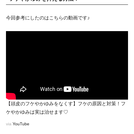
今回参考にしたのはこちらの動画です♪
【頭皮のフケやかゆみをなくす】フケの原因と対策！フ
ケやかゆみは実は治せます♡
via
YouTube