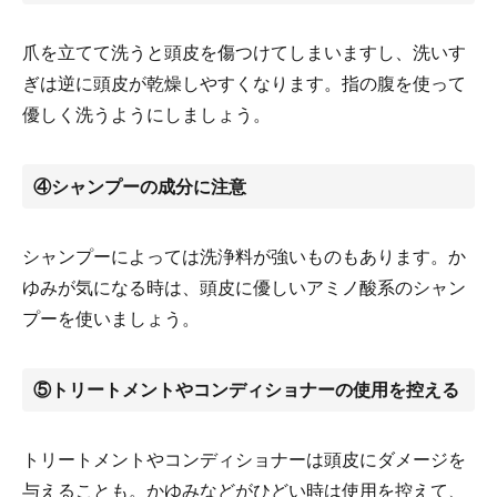
爪を立てて洗うと頭皮を傷つけてしまいますし、洗いす
ぎは逆に頭皮が乾燥しやすくなります。指の腹を使って
優しく洗うようにしましょう。
④シャンプーの成分に注意
シャンプーによっては洗浄料が強いものもあります。か
ゆみが気になる時は、頭皮に優しいアミノ酸系のシャン
プーを使いましょう。
⑤トリートメントやコンディショナーの使用を控える
トリートメントやコンディショナーは頭皮にダメージを
与えることも。かゆみなどがひどい時は使用を控えて、