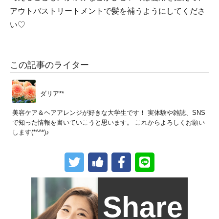
アウトバストリートメントで髪を補うようにしてくださ
い♡
この記事のライター
ダリア**
美容ケア＆ヘアアレンジが好きな大学生です！ 実体験や雑誌、SNS
で知った情報を書いていこうと思います。 これからよろしくお願い
します(*^^*)♪
Share