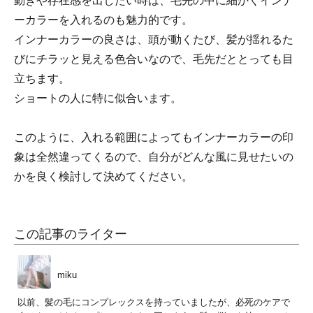
動きや存在感を出したい時は、毛先の中に細かくインナ
ーカラーを入れるのも魅力的です。
インナーカラーの良さは、頭が動くたび、髪が揺れるた
びにチラッと見える色合いなので、毛先だととっても目
立ちます。
ショートの人に特に似合います。
このように、入れる範囲によってもインナーカラーの印
象は全然違ってくるので、自分がどんな風に見せたいの
かを良く検討して決めてください。
この記事のライター
miku
以前、髪の毛にコンプレックスを持っていましたが、必死のケアで