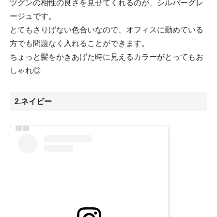
ツグンの相性の良さを見せてくれるのが、シルバーグレ
ージュです。
とてもさりげない色合いなので、オフィスに勤めている
方でも問題なく入れることができます。
ちょっと髪をかきあげた時に見えるカラーがとってもお
しゃれ◎
2.ネイビー