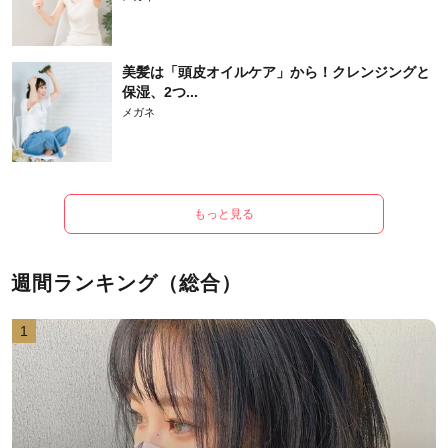
美髪は「頭皮オイルケア」から！クレンジングと
保湿、2つ...
メガネ
もっと見る
週間ランキング（総合）
1