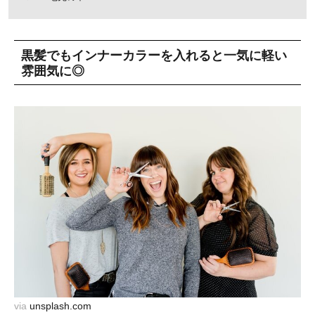
黒髪でもインナーカラーを入れると一気に軽い
雰囲気に◎
via
unsplash.com