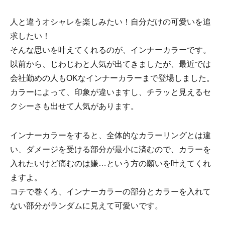
人と違うオシャレを楽しみたい！自分だけの可愛いを追
求したい！
そんな思いを叶えてくれるのが、インナーカラーです。
以前から、じわじわと人気が出てきましたが、最近では
会社勤めの人もOKなインナーカラーまで登場しました。
カラーによって、印象が違いますし、チラッと見えるセ
クシーさも出せて人気があります。
インナーカラーをすると、全体的なカラーリングとは違
い、ダメージを受ける部分が最小に済むので、カラーを
入れたいけど痛むのは嫌…という方の願いを叶えてくれ
ますよ。
コテで巻くろ、インナーカラーの部分とカラーを入れて
ない部分がランダムに見えて可愛いです。