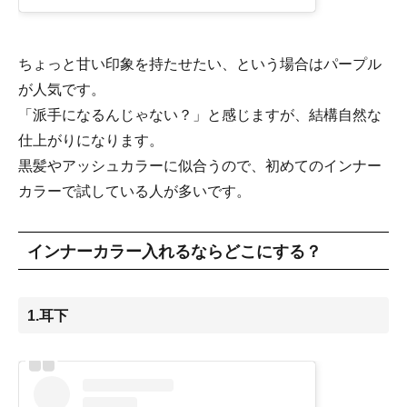
ちょっと甘い印象を持たせたい、という場合はパープル
が人気です。
「派手になるんじゃない？」と感じますが、結構自然な
仕上がりになります。
黒髪やアッシュカラーに似合うので、初めてのインナー
カラーで試している人が多いです。
インナーカラー入れるならどこにする？
1.耳下