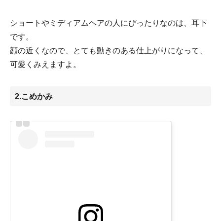
ショートやミディアムヘアの人にぴったりなのは、耳下
です。
顔の近くなので、とても動きのある仕上がりになって、
可愛くみえますよ。
2.こめかみ