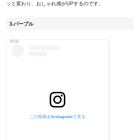
ッと変わり、おしゃれ感がUPするのです。
3.パープル
この投稿をInstagramで見る