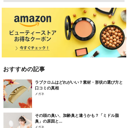
おすすめの記事
ラブクロムはどれがいい？素材・形状の選び方と
口コミの真相
メガネ
その頭の臭い、加齢臭と違うかも？「ミドル脂
臭」の原因と...
メガネ