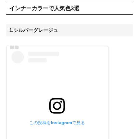
インナーカラーで人気色3選
1.シルバーグレージュ
この投稿をInstagramで見る